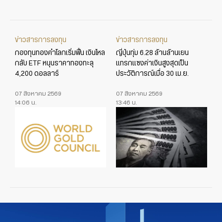
ข่าวสารการลงทุน
ข่าวสารการลงทุน
กองทุนทองคำโลกเริ่มฟื้น เงินไหล
ญี่ปุ่นทุ่ม 6.28 ล้านล้านเยน
กลับ ETF หนุนราคาทองทะลุ
แทรกแซงค่าเงินสูงสุดเป็น
4,200 ดอลลาร์
ประวัติการณ์เมื่อ 30 เม.ย.
07 สิงหาคม 2569
07 สิงหาคม 2569
14:06 น.
13:46 น.