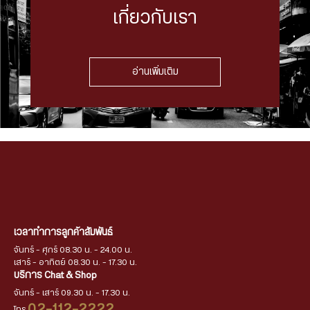
เกี่ยวกับเรา
อ่านเพิ่มเติม
เวลาทำการลูกค้าสัมพันธ์
จันทร์ - ศุกร์ 08.30 น. - 24.00 น.
เสาร์ - อาทิตย์ 08.30 น. - 17.30 น.
บริการ Chat & Shop
จันทร์ - เสาร์ 09.30 น. - 17.30 น.
02-112-2222
โทร.