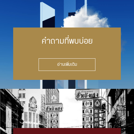
คำถามที่พบบ่อย
อ่านเพิ่มเติม