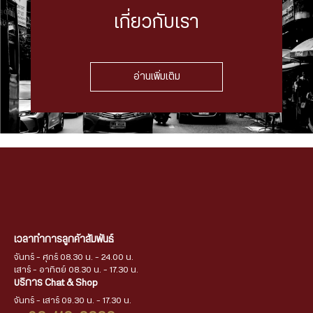
เกี่ยวกับเรา
อ่านเพิ่มเติม
เวลาทำการลูกค้าสัมพันธ์
จันทร์ - ศุกร์ 08.30 น. - 24.00 น.
เสาร์ - อาทิตย์ 08.30 น. - 17.30 น.
บริการ Chat & Shop
จันทร์ - เสาร์ 09.30 น. - 17.30 น.