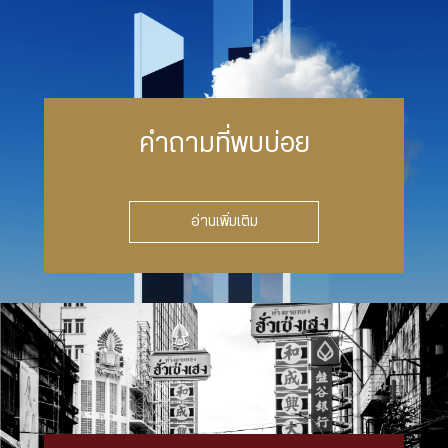
คำถามที่พบบ่อย
อ่านเพิ่มเติม