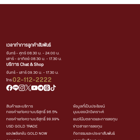
เวลาทำการลูกค้าสัมพันธ์
จันทร์ - ศุกร์ 08.30 น. - 24.00 น.
เสาร์ - อาทิตย์ 08.30 น. - 17.30 น.
บริการ Chat & Shop
จันทร์ - เสาร์ 09.30 น. - 17.30 น.
02-112-2222
โทร.
สินค้าและบริการ
ข้อมูลที่เป็นประโยชน์
ทองคำแท่งความบริสุทธิ์ 96.5%
มุมมองนักวิเคราะห์
ทองคำแท่งความบริสุทธิ์ 99.99%
แนวโน้มตลาดและการลงทุน
USD GOLD TRADE
ข่าวสารการลงทุน
แอปพลิเคชัน GOLD NOW
กิจกรรมและประชาสัมพันธ์