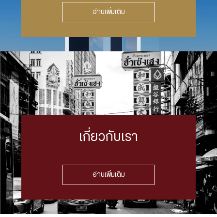
อ่านเพิ่มเติม
เกี่ยวกับเรา
อ่านเพิ่มเติม