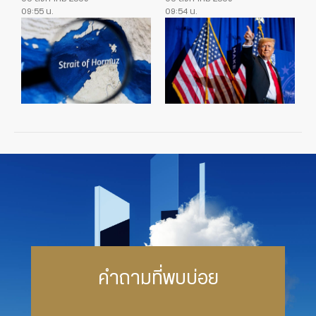
09:55 น.
09:54 น.
คำถามที่พบบ่อย