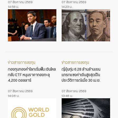
07 สิงหาคม 2569
07 สิงหาคม 2569
14:58 น.
14:23 น.
ข่าวสารการลงทุน
ข่าวสารการลงทุน
กองทุนทองคำโลกเริ่มฟื้น เงินไหล
ญี่ปุ่นทุ่ม 6.28 ล้านล้านเยน
กลับ ETF หนุนราคาทองทะลุ
แทรกแซงค่าเงินสูงสุดเป็น
4,200 ดอลลาร์
ประวัติการณ์เมื่อ 30 เม.ย.
07 สิงหาคม 2569
07 สิงหาคม 2569
14:06 น.
13:46 น.