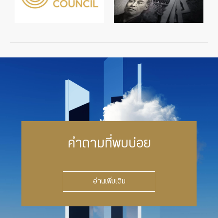
คำถามที่พบบ่อย
อ่านเพิ่มเติม