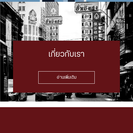
เกี่ยวกับเรา
อ่านเพิ่มเติม