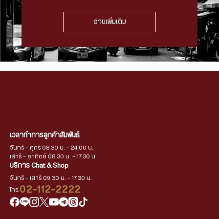
อ่านเพิ่มเติม
เวลาทำการลูกค้าสัมพันธ์
จันทร์ - ศุกร์ 08.30 น. - 24.00 น.
เสาร์ - อาทิตย์ 08.30 น. - 17.30 น.
บริการ Chat & Shop
จันทร์ - เสาร์ 09.30 น. - 17.30 น.
02-112-2222
โทร.