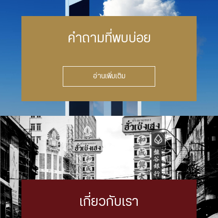
คำถามที่พบบ่อย
อ่านเพิ่มเติม
เกี่ยวกับเรา