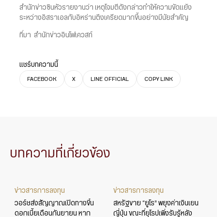
สำนักข่าวซินหัวรายงานว่า เหตุโจมตีดังกล่าวทำให้ความขัดแย้ง
ระหว่างอิสราเอลกับอิหร่านตึงเครียดมากขึ้นอย่างมีนัยสำคัญ
ที่มา สำนักข่าวอินโฟเควสท์
แชร์บทความนี้
FACEBOOK
X
LINE OFFICIAL
COPY LINK
บทความที่เกี่ยวข้อง
ข่าวสารการลงทุน
ข่าวสารการลงทุน
วอร์ชส่งสัญญาณเปิดทางขึ้น
สหรัฐขาย “ยูโร” พยุงค่าเงินเยน
ดอกเบี้ยเดือนกันยายน หาก
ญี่ปุ่น ขณะที่ยุโรปเพิ่งรับรู้หลัง