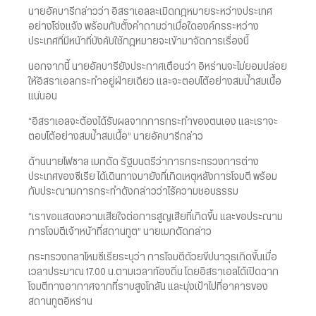
นายอัคบารีกล่าวว่า อิสราเอลละเมิดกฎหมายระหว่างประเทศ
อย่างโจ่งแจ้ง พร้อมกับตั้งคำถามว่าเมื่อใดองค์กรระหว่าง
ประเทศที่มีหน้าที่บังคับใช้กฎหมายจะเข้ามาจัดการเรื่องนี้
นอกจากนี้ นายอัคบารียังประกาศเตือนว่า อิหร่านจะไม่ยอมปล่อย
ให้อิสราเอลกระทำอยู่ฝ่ายเดียว และจะตอบโต้อย่างสมน้ำสมเนื้อ
แน่นอน
“อิสราเอลจะต้องได้รับผลจากการกระทำของตนเอง และเราจะ
ตอบโต้อย่างสมน้ำสมเนื้อ” นายอัคบารีกล่าว
ด้านนายไฟซาล เมกดัด รัฐมนตรีว่าการกระทรวงการต่าง
ประเทศของซีเรีย ได้เดินทางมายังที่เกิดเหตุหลังการโจมตี พร้อม
กับประณามการกระทำดังกล่าวว่าไร้ความชอบธรรม
“เราขอแสดงความเสียใจต่อการสูญเสียที่เกิดขึ้น และขอประณาม
การโจมตีเจ้าหน้าที่สถานทูต” นายเมกดัดกล่าว
กระทรวงกลาโหมซีเรียระบุว่า การโจมตีด้วยขีปนาวุธเกิดขึ้นเมื่อ
เวลาประมาณ 17.00 น.ตามเวลาท้องถิ่น โดยอิสราเอลได้เปิดฉาก
โจมตีทางอากาศจากที่ราบสูงโกลัน และมุ่งเป้าไปที่อาคารของ
สถานทูตอิหร่าน