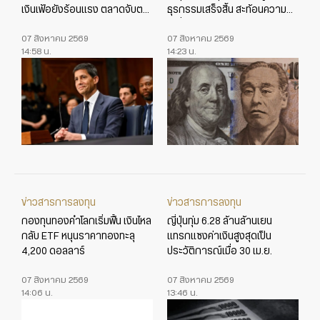
เงินเฟ้อยังร้อนแรง ตลาดจับตา
ธุรกรรมเสร็จสิ้น สะท้อนความ
ข้อมูลเศรษฐกิจสหรัฐใกล้ชิด
เปลี่ยนแปลงในเกมค่าเงินโลก
07 สิงหาคม 2569
07 สิงหาคม 2569
14:58 น.
14:23 น.
ข่าวสารการลงทุน
ข่าวสารการลงทุน
กองทุนทองคำโลกเริ่มฟื้น เงินไหล
ญี่ปุ่นทุ่ม 6.28 ล้านล้านเยน
กลับ ETF หนุนราคาทองทะลุ
แทรกแซงค่าเงินสูงสุดเป็น
4,200 ดอลลาร์
ประวัติการณ์เมื่อ 30 เม.ย.
07 สิงหาคม 2569
07 สิงหาคม 2569
14:06 น.
13:46 น.