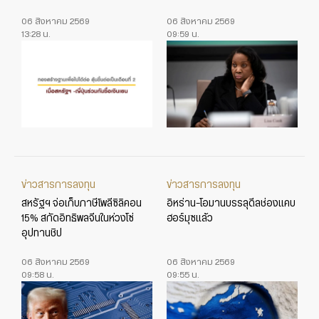
06 สิงหาคม 2569
06 สิงหาคม 2569
13:28 น.
09:59 น.
ข่าวสารการลงทุน
ข่าวสารการลงทุน
สหรัฐฯ จ่อเก็บภาษีโพลีซิลิคอน
อิหร่าน-โอมานบรรลุดีลช่องแคบ
15% สกัดอิทธิพลจีนในห่วงโซ่
ฮอร์มุซแล้ว
อุปทานชิป
06 สิงหาคม 2569
06 สิงหาคม 2569
09:58 น.
09:55 น.