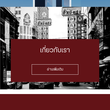
เกี่ยวกับเรา
อ่านเพิ่มเติม