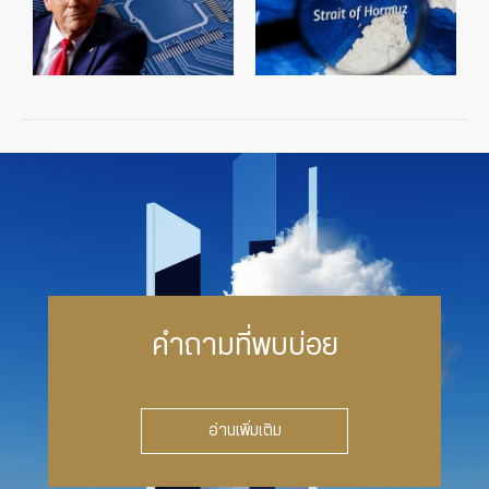
คำถามที่พบบ่อย
อ่านเพิ่มเติม