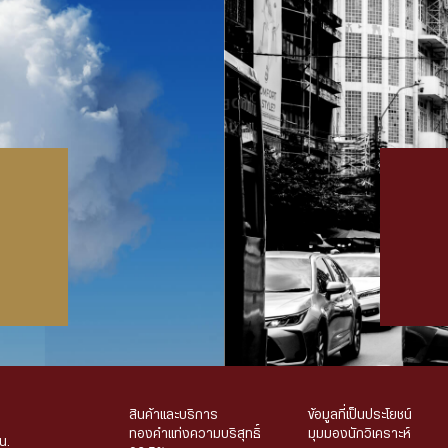
สินค้าและบริการ
ข้อมูลที่เป็นประโยชน์
ทองคำแท่งความบริสุทธิ์
มุมมองนักวิเคราะห์
น.