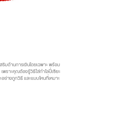
่งเสริมด้านการเงินโดยเฉพาะ พร้อม
ราะคุณต้องรู้วิธีใส่กำไลปี่เซียะ
ียะอย่างถูกวิธี และแบบไหนที่เหมาะ