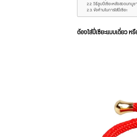
วิธีลูบปี่เซียะหลังสวดบทบูชาป
ข้อห้ามในการใส่ปี่เซียะ
ต้องใส่ปี่เซียะแบบเดี่ยว หร