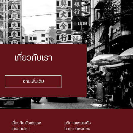
เกี่ยวกับเรา
อ่านเพิ่มเติม
เกี่ยวกับ ฮั่วเซ่งเฮง
บริการช่วยเหลือ
เกี่ยวกับเรา
คำถามที่พบบ่อย