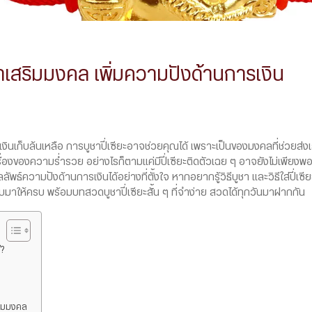
งคำเสริมมงคล เพิ่มความปังด้านการเงิน
 มีเงินเก็บล้นเหลือ การบูชาปี่เซียะอาจช่วยคุณได้ เพราะเป็นของมงคลที่ช่วยส
องของความร่ำรวย อย่างไรก็ตามแค่มีปี่เซียะติดตัวเฉย ๆ อาจยังไม่เพียงพอ เพ
ลลัพธ์ความปังด้านการเงินได้อย่างที่ตั้งใจ หากอยากรู้วิธีบูชา และวิธีใส่ปี่เซ
บมาให้ครบ พร้อมบทสวดบูชาปี่เซียะสั้น ๆ ที่จำง่าย สวดได้ทุกวันมาฝากกัน
่?
ริมมงคล