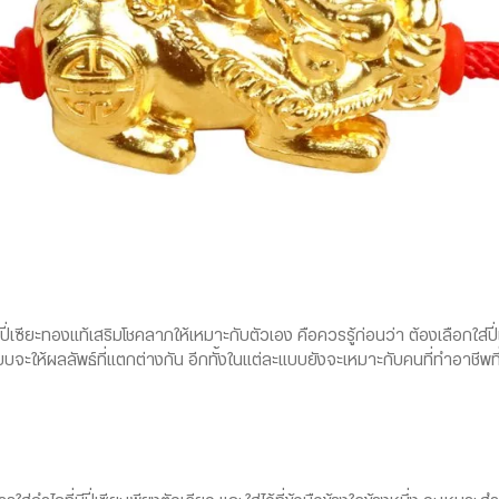
่ปี่เซียะทองแท้เสริมโชคลาภให้เหมาะกับตัวเอง คือควรรู้ก่อนว่า ต้องเลือกใส่ปี
ปแบบจะให้ผลลัพธ์ที่แตกต่างกัน อีกทั้งในแต่ละแบบยังจะเหมาะกับคนที่ทำอาชีพที่