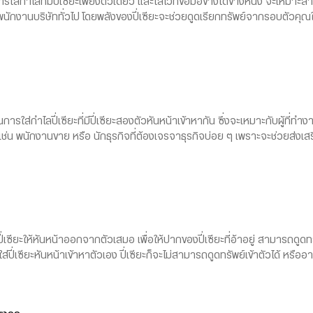
ใส่กำไลที่มีปี่เซียะเพียงตัวเดียว และใส่ไว้ที่ข้อมือข้างใดข้างหนึ่ง จะเหมาะสำ
ึงพนักงานบริษัททั่วไป โดยพลังของปี่เซียะจะช่วยดูดเรียกทรัพย์จากรอบตัวค
ป็นการใส่กำไลปี่เซียะที่มีปี่เซียะสองตัวหันหน้าเข้าหากัน ซึ่งจะเหมาะกับผู้ที่
เช่น พนักงานขาย หรือ นักธุรกิจที่ต้องเจรจาธุรกิจบ่อย ๆ เพราะจะช่วยส่งเสร
ห้ปี่เซียะให้หันหน้าออกจากตัวเสมอ เพื่อให้ปากของปี่เซียะที่อ้าอยู่ สามารถดู
ใส่ปี่เซียะหันหน้าเข้าหาตัวเอง ปี่เซียะก็จะไม่สามารถดูดทรัพย์เข้าตัวได้ หร