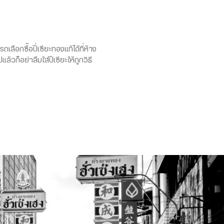
เลือกซื้อปี่เซียะทองแท้ได้ที่ห้าง
้วก็อย่าลืมใส่ปีเซียะให้ถูกวิธี