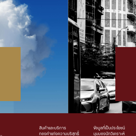
สินค้าและบริการ
ข้อมูลที่เป็นประโยชน์
ทองคำแท่งความบริสุทธิ์
มุมมองนักวิเคราะห์