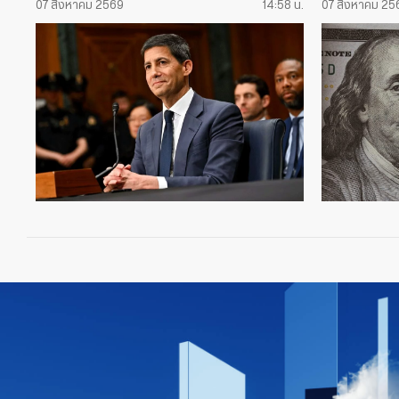
07 สิงหาคม 2569
14:58 น.
07 สิงหาคม 25