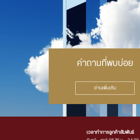
คำถามที่พบบ่อย
อ่านเพิ่มเติม
เวลาทำการลูกค้าสัมพันธ์