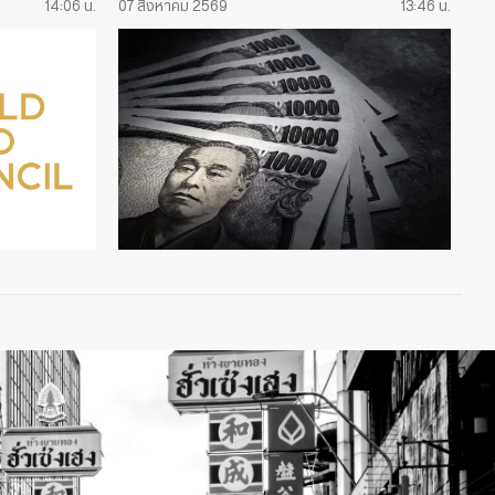
14:06 น.
07 สิงหาคม 2569
13:46 น.