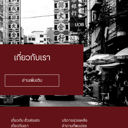
เกี่ยวกับเรา
อ่านเพิ่มเติม
เกี่ยวกับ ฮั่วเซ่งเฮง
บริการช่วยเหลือ
เกี่ยวกับเรา
คำถามที่พบบ่อย