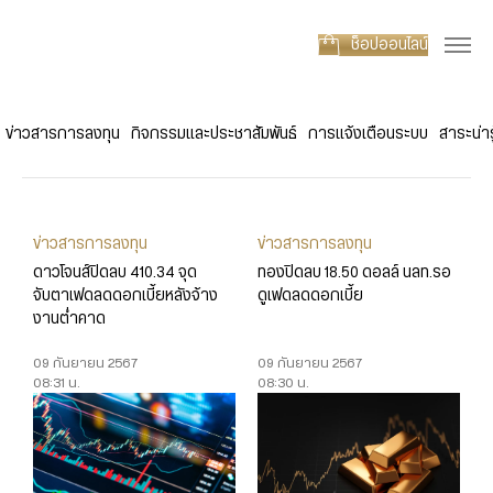
ช็อปออนไลน์
ข่าวสารการลงทุน
กิจกรรมและประชาสัมพันธ์
การแจ้งเตือนระบบ
สาระน่ารู
ข่าวสารการลงทุน
ข่าวสารการลงทุน
ดาวโจนส์ปิดลบ 410.34 จุด
ทองปิดลบ 18.50 ดอลล์ นลท.รอ
จับตาเฟดลดดอกเบี้ยหลังจ้าง
ดูเฟดลดดอกเบี้ย
งานต่ำคาด
09 กันยายน 2567
09 กันยายน 2567
08:31 น.
08:30 น.