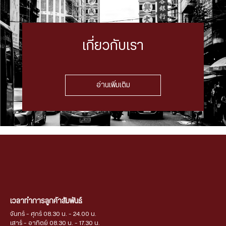
เกี่ยวกับเรา
อ่านเพิ่มเติม
เวลาทำการลูกค้าสัมพันธ์
จันทร์ - ศุกร์ 08.30 น. - 24.00 น.
เสาร์ - อาทิตย์ 08.30 น. - 17.30 น.