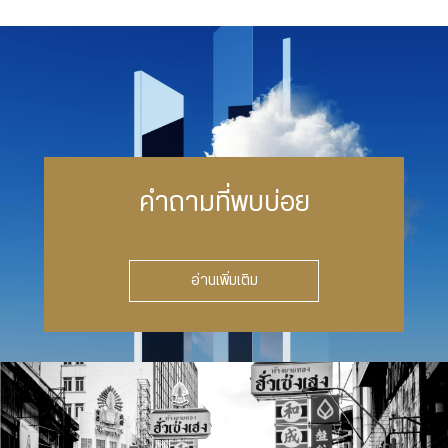
คำถามที่พบบ่อย
อ่านเพิ่มเติม