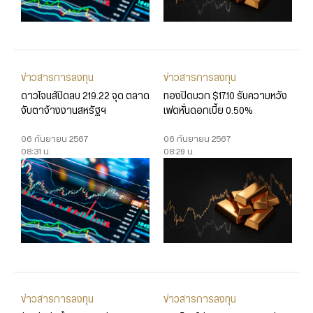
ข่าวสารการลงทุน
ข่าวสารการลงทุน
ดาวโจนส์ปิดลบ 219.22 จุด ตลาด
ทองปิดบวก $17.10 รับความหวัง
จับตาจ้างงานสหรัฐฯ
เฟดหั่นดอกเบี้ย 0.50%
06 กันยายน 2567
06 กันยายน 2567
08:31 น.
08:29 น.
ข่าวสารการลงทุน
ข่าวสารการลงทุน