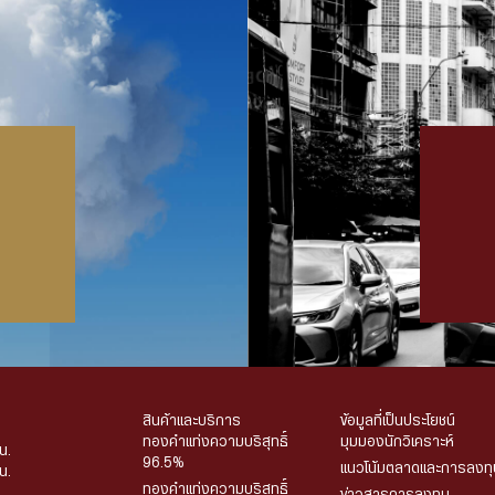
สินค้าและบริการ
ข้อมูลที่เป็นประโยชน์
ทองคำแท่งความบริสุทธิ์
มุมมองนักวิเคราะห์
น.
96.5%
แนวโน้มตลาดและการลงทุ
น.
ทองคำแท่งความบริสุทธิ์