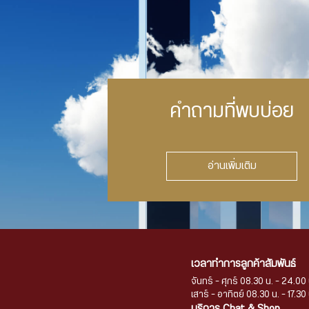
คำถามที่พบบ่อย
อ่านเพิ่มเติม
เวลาทำการลูกค้าสัมพันธ์
จันทร์ - ศุกร์ 08.30 น. - 24.00 
เสาร์ - อาทิตย์ 08.30 น. - 17.30 
บริการ Chat & Shop