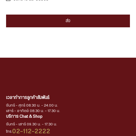
ส่ง
เวลาทำการลูกค้าสัมพันธ์
จันทร์ - ศุกร์ 08.30 น. - 24.00 น.
เสาร์ - อาทิตย์ 08.30 น. - 17.30 น.
บริการ Chat & Shop
จันทร์ - เสาร์ 09.30 น. - 17.30 น.
02-112-2222
โทร.