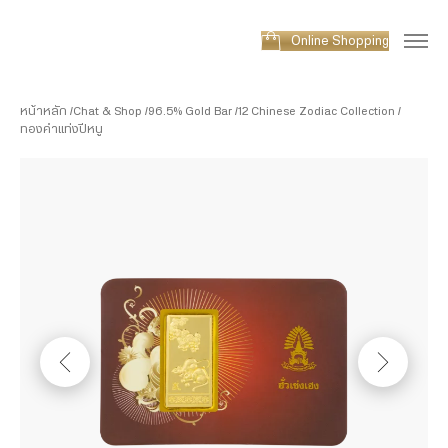
Online Shopping
หน้าหลัก
Chat & Shop
96.5% Gold Bar
12 Chinese Zodiac Collection
ทองคำแท่งปีหนู