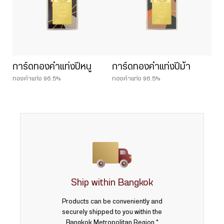
การ์ดทองคำแท่งปีหนู
การ์ดทองคำแท่งปีม้า
ทองคำแท่ง 96.5%
ทองคำแท่ง 96.5%
Ship within Bangkok
Products can be conveniently and
securely shipped to you within the
Bangkok Metropolitan Region.*