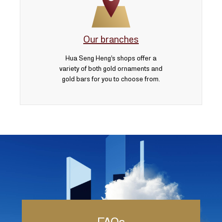
Our branches
Hua Seng Heng’s shops offer a
variety of both gold ornaments and
gold bars for you to choose from.