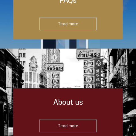
FAQs
Read more
About us
Read more