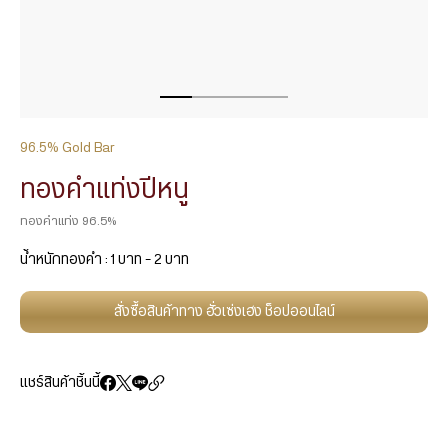
96.5% Gold Bar
ทองคำแท่งปีหนู
ทองคำแท่ง 96.5%
น้ำหนักทองคำ : 1 บาท – 2 บาท
สั่งซื้อสินค้าทาง ฮั่วเซ่งเฮง ช็อปออนไลน์
แชร์สินค้าชิ้นนี้