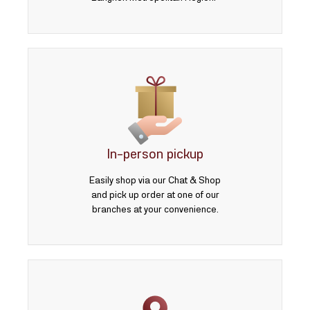
In-person pickup
Easily shop via our Chat & Shop
and pick up order at one of our
branches at your convenience.