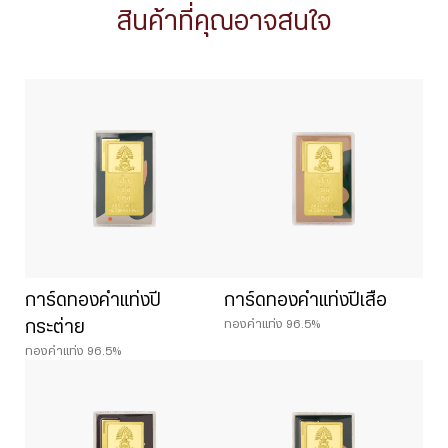
สินค้าที่คุณอาจสนใจ
การ์ดทองคำแท่งปี
การ์ดทองคำแท่งปีเสือ
ทองคำแท่ง 96.5%
กระต่าย
ทองคำแท่ง 96.5%