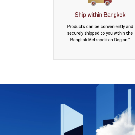
Ship within Bangkok
Products can be conveniently and
securely shipped to you within the
Bangkok Metropolitan Region.*