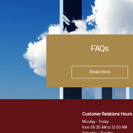
FAQs
Read more
Customer Relations Hours
Monday – Friday
from 08:30 AM to 12:00 AM