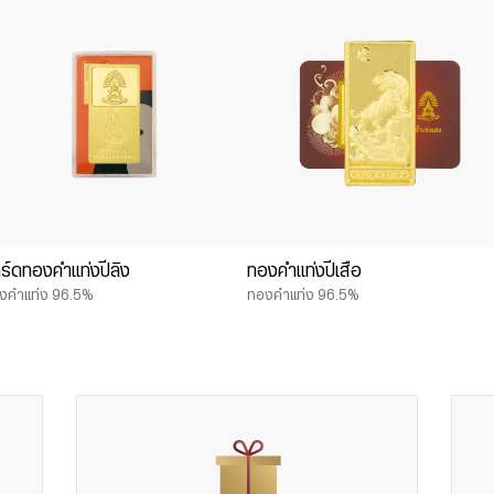
ร์ดทองคำแท่งปีลิง
ทองคำแท่งปีเสือ
งคำแท่ง 96.5%
ทองคำแท่ง 96.5%