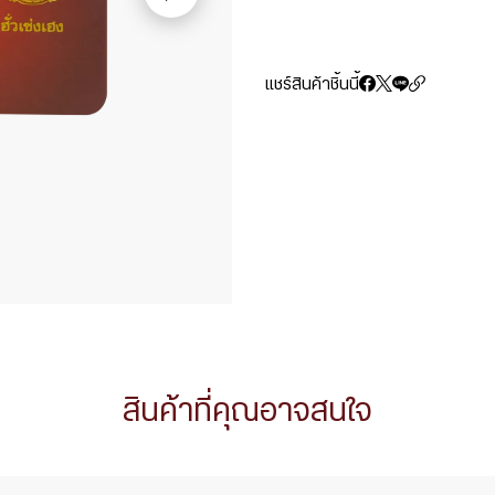
แชร์สินค้าชิ้นนี้
สินค้าที่คุณอาจสนใจ