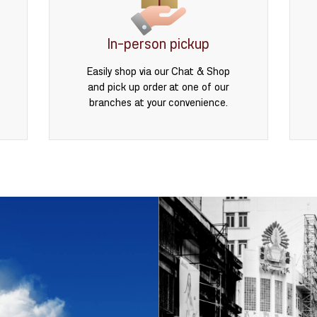
In-person pickup
Easily shop via our Chat & Shop
and pick up order at one of our
branches at your convenience.