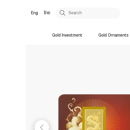
Eng
ไทย
Gold Investment
Gold Ornaments 