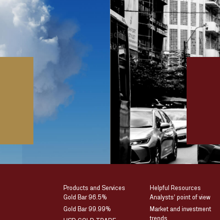
Products and Services
Helpful Resources
Gold Bar 96.5%
Analysts’ point of view
Gold Bar 99.99%
Market and investment
trends