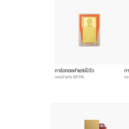
การ์ดทองคำแท่งปีวัว
กา
ทองคำแท่ง 96.5%
ทอ