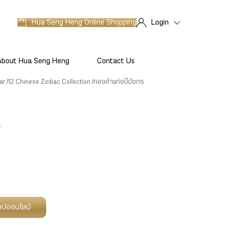
Hua Seng Heng
Online Shopping
Login
About Hua Seng Heng
Contact Us
ar
12 Chinese Zodiac Collection
ทองคำแท่งปีมังกร
ร
ช็อปออนไลน์