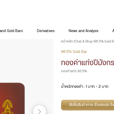
and Gold Bars
Derivatives
News and Analysis
หน้าหลัก
Chat & Shop
96.5% Gold B
96.5% Gold Bar
ทองคำแท่งปีมังก
ทองคำแท่ง 96.5%
น้ำหนักทองคำ : 1 บาท – 2 บาท
สั่งซื้อสินค้าทาง ฮั่วเซ่งเฮง 