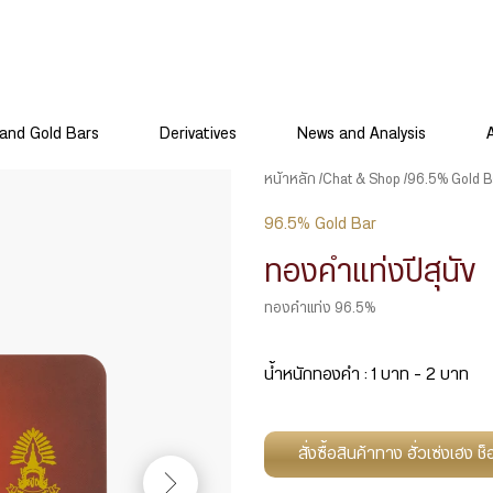
and Gold Bars
Derivatives
News and Analysis
หน้าหลัก
Chat & Shop
96.5% Gold B
96.5% Gold Bar
ทองคำแท่งปีสุนัข
ทองคำแท่ง 96.5%
น้ำหนักทองคำ : 1 บาท – 2 บาท
สั่งซื้อสินค้าทาง ฮั่วเซ่งเฮง 