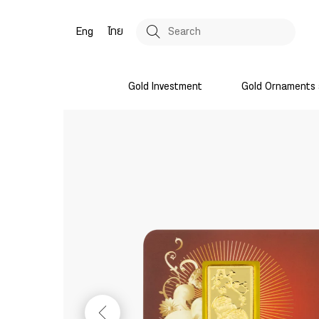
Eng
ไทย
Gold Investment
Gold Ornaments 