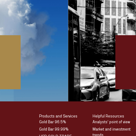
Products and Services
Helpful Resources
Gold Bar 96.5%
Analysts’ point of view
Gold Bar 99.99%
Market and investment
trends