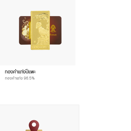
ทองคำแท่งปีแพะ
ทองคำแท่ง 96.5%