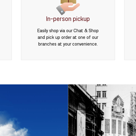
In-person pickup
Easily shop via our Chat & Shop
and pick up order at one of our
branches at your convenience.