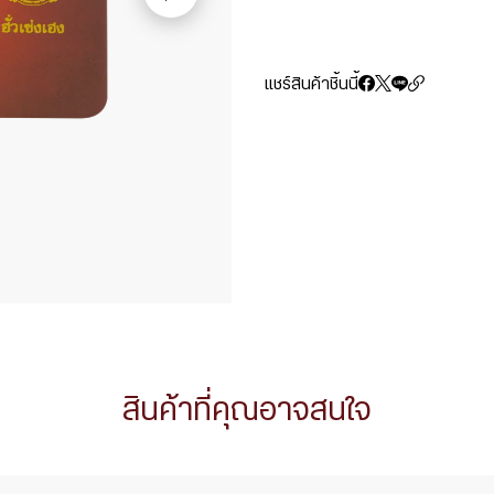
แชร์สินค้าชิ้นนี้
สินค้าที่คุณอาจสนใจ