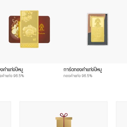
งคำแท่งปีหมู
การ์ดทองคำแท่งปีหมู
งคำแท่ง 96.5%
ทองคำแท่ง 96.5%