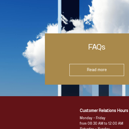
FAQs
Read more
Customer Relations Hours
Monday – Friday
from 08:30 AM to 12:00 AM