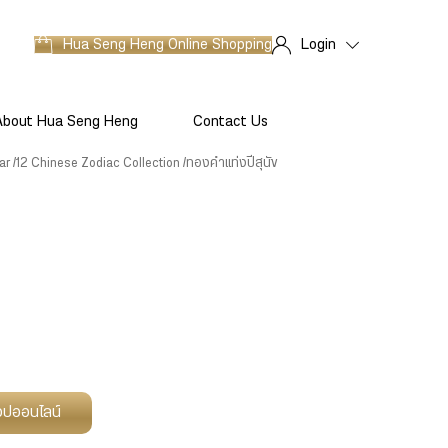
Hua Seng Heng
Online Shopping
Login
About Hua Seng Heng
Contact Us
ar
12 Chinese Zodiac Collection
ทองคำแท่งปีสุนัข
ช็อปออนไลน์