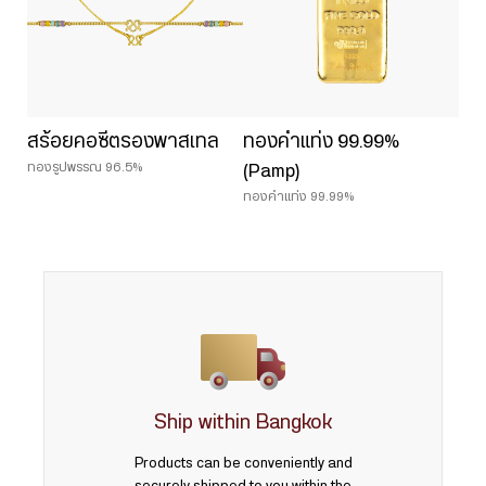
สร้อยคอซีตรองพาสเทล
ทองคำแท่ง 99.99%
ทองรูปพรรณ 96.5%
(Pamp)
ทองคำแท่ง 99.99%
Ship within Bangkok
Products can be conveniently and