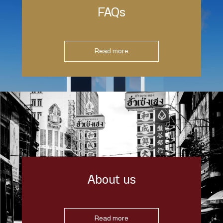
FAQs
Read more
About us
Read more