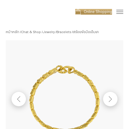
Online Shopping
หน้าหลัก
Chat & Shop
Jewelry
Bracelets
สร้อยข้อมือเอ็มเค