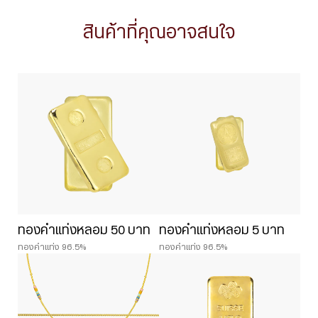
สินค้าที่คุณอาจสนใจ
ทองคำแท่งหลอม 50 บาท
ทองคำแท่งหลอม 5 บาท
ทองคำแท่ง 96.5%
ทองคำแท่ง 96.5%