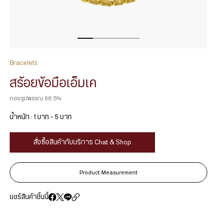
Bracelets
สร้อยข้อมือเอ็มเค
ทองรูปพรรณ 96.5%
น้ำหนัก : 1 บาท – 5 บาท
สั่งซื้อสินค้ากับบริการ Chat & Shop
Product Measurement
แชร์สินค้าชิ้นนี้