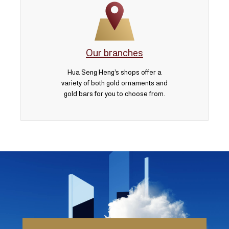
Our branches
Hua Seng Heng’s shops offer a
variety of both gold ornaments and
gold bars for you to choose from.