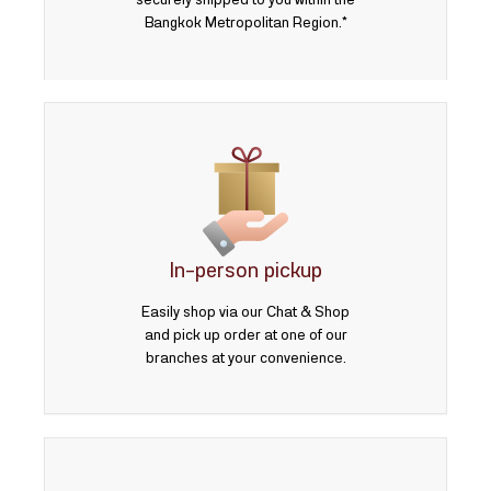
securely shipped to you within the
Bangkok Metropolitan Region.*
In-person pickup
Easily shop via our Chat & Shop
and pick up order at one of our
branches at your convenience.