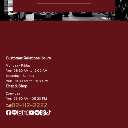
Customer Relations Hours
Monday – Friday
from 08:30 AM to 12:00 AM
Saturday – Sunday
from 08:30 AM to 05:30 PM
Chat & Shop
Every day
from 09:30 AM – 05:30 PM
02-112-2222
Call