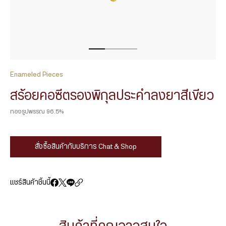
Enameled Pieces
สร้อยคอซีตรองพิกุลประคำลงยาสีเขียว
ทองรูปพรรณ 96.5%
สั่งซื้อสินค้ากับบริการ Chat & Shop
แชร์สินค้าชิ้นนี้