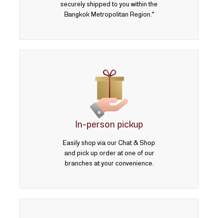
securely shipped to you within the
Bangkok Metropolitan Region.*
In-person pickup
Easily shop via our Chat & Shop
and pick up order at one of our
branches at your convenience.