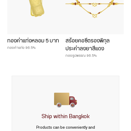
ทองคำแท่งหลอม 5 บาท
สร้อยคอซีตรองพิกุล
ทองคำแท่ง 96.5%
ประคำลงยาสีแดง
ทองรูปพรรณ 96.5%
Ship within Bangkok
Products can be conveniently and