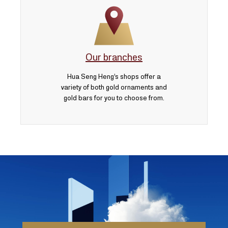
Our branches
Hua Seng Heng’s shops offer a
variety of both gold ornaments and
gold bars for you to choose from.