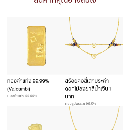
สินค้าที่คุณอาจสนใจ
ทองคำแท่ง 99.99%
สร้อยคอสี่เสาประคำ
(Valcambi)
ดอกไม้ลงยาสีน้ำเงิน 1
ทองคำแท่ง 99.99%
บาท
ทองรูปพรรณ 96.5%