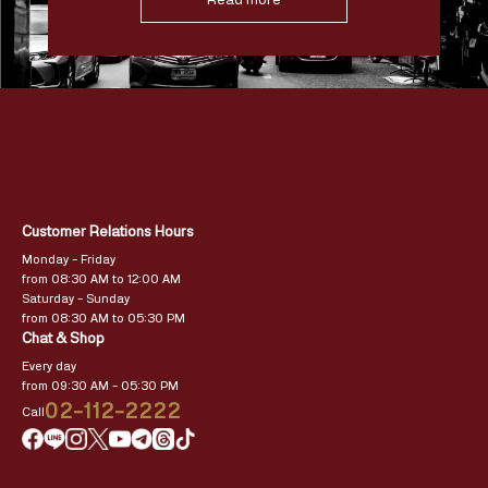
Customer Relations Hours
Monday – Friday
from 08:30 AM to 12:00 AM
Saturday – Sunday
from 08:30 AM to 05:30 PM
Chat & Shop
Every day
from 09:30 AM – 05:30 PM
02-112-2222
Call