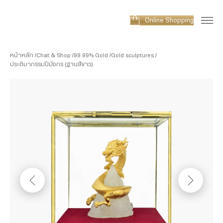
Online Shopping
หน้าหลัก
Chat & Shop
99.99% Gold
Gold sculptures
ประติมากรรมปีมังกร (ฐานสีขาว)