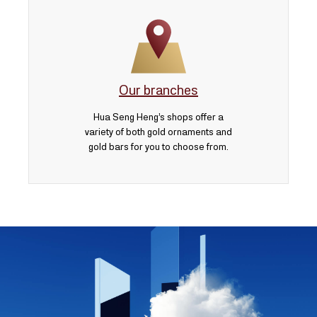
Our branches
Hua Seng Heng’s shops offer a
variety of both gold ornaments and
gold bars for you to choose from.