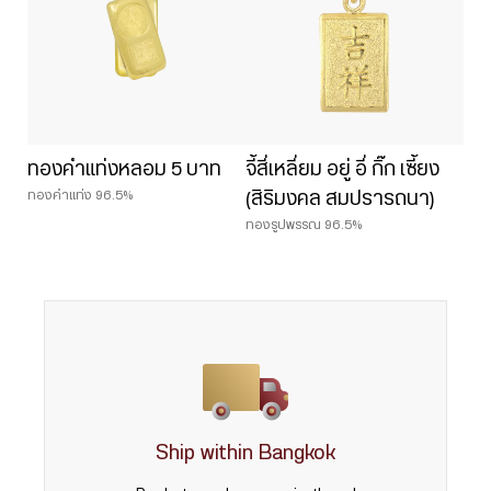
ทองคำแท่งหลอม 5 บาท
จี้สี่เหลี่ยม อยู่ อี่ กิ๊ก เซี้ยง
ทองคำแท่ง 96.5%
(สิริมงคล สมปรารถนา)
ทองรูปพรรณ 96.5%
Ship within Bangkok