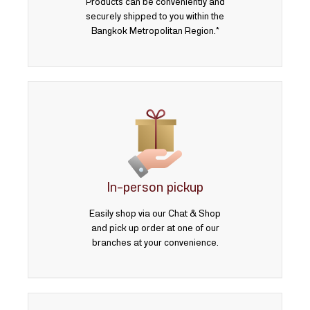
Products can be conveniently and
securely shipped to you within the
Bangkok Metropolitan Region.*
In-person pickup
Easily shop via our Chat & Shop
and pick up order at one of our
branches at your convenience.