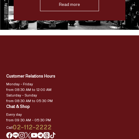
Read more
Customer Relations Hours
Monday – Friday
from 08:30 AM to 12:00 AM
Saturday – Sunday
from 08:30 AM to 05:30 PM
Chat & Shop
Every day
from 09:30 AM – 05:30 PM
02-112-2222
Call