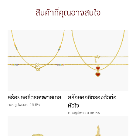
สินค้าที่คุณอาจสนใจ
สร้อยคอซีตรองพาสเทล
สร้อยคอซีตรองตัวต่อ
ทองรูปพรรณ 96.5%
หัวใจ
ทองรูปพรรณ 96.5%