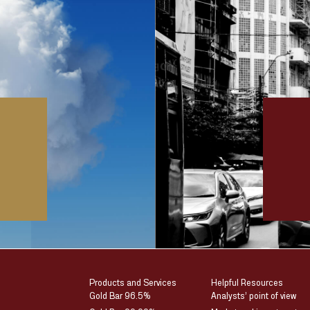
Products and Services
Helpful Resources
Gold Bar 96.5%
Analysts’ point of view