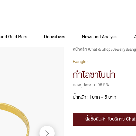
and Gold Bars
Derivatives
News and Analysis
หน้าหลัก
Chat & Shop
Jewelry
Bang
Bangles
กำไลซาโบน่า
ทองรูปพรรณ 96.5%
น้ำหนัก : 1 บาท – 5 บาท
สั่งซื้อสินค้ากับบริการ Ch