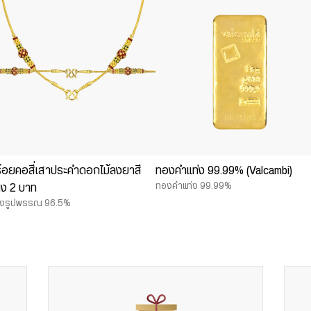
้อยคอสี่เสาประคำดอกไม้ลงยาสี
ทองคำแท่ง 99.99% (Valcambi)
ทองคำแท่ง 99.99%
ง 2 บาท
งรูปพรรณ 96.5%