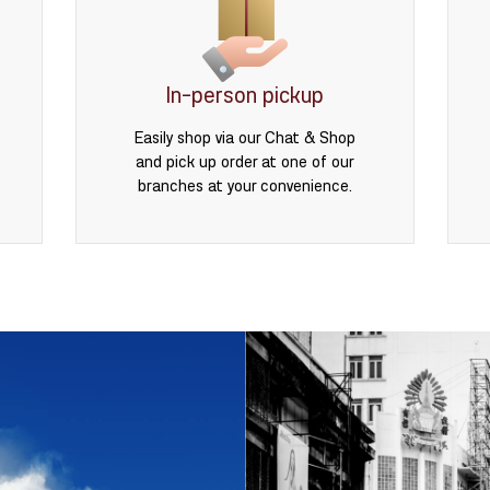
In-person pickup
Easily shop via our Chat & Shop
and pick up order at one of our
branches at your convenience.