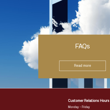
FAQs
Read more
Customer Relations Hours
Monday – Friday