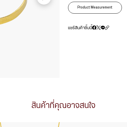
Product Measurement
แชร์สินค้าชิ้นนี้
สินค้าที่คุณอาจสนใจ