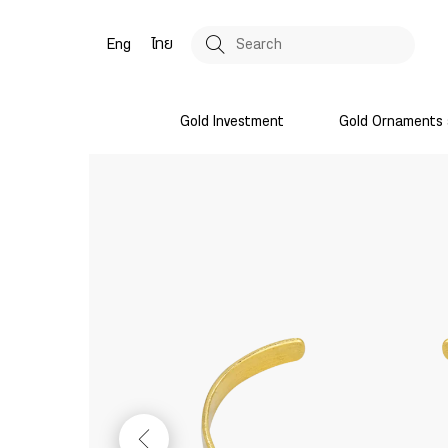
Eng
ไทย
Gold Investment
Gold Ornaments 