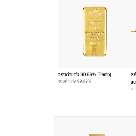
ทองคำแท่ง 99.99% (Pamp)
สร
ทองคำแท่ง 99.99%
แด
ทอ