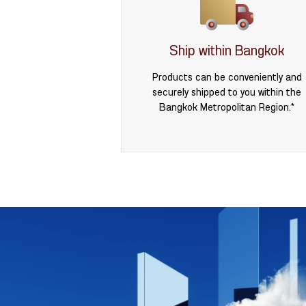
Ship within Bangkok
Products can be conveniently and
securely shipped to you within the
Bangkok Metropolitan Region.*