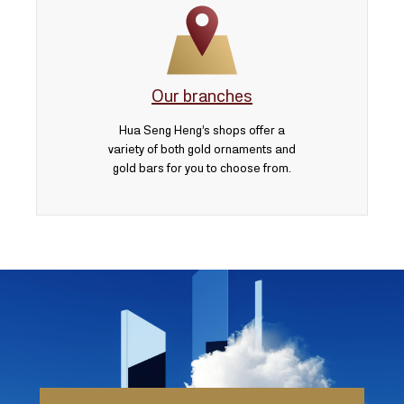
Our branches
Hua Seng Heng’s shops offer a
variety of both gold ornaments and
gold bars for you to choose from.