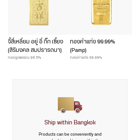
จี้สี่เหลี่ยม อยู่ อี่ กิ๊ก เซี้ยง
ทองคำแท่ง 99.99%
(สิริมงคล สมปรารถนา)
(Pamp)
ทองรูปพรรณ 96.5%
ทองคำแท่ง 99.99%
Ship within Bangkok
Products can be conveniently and