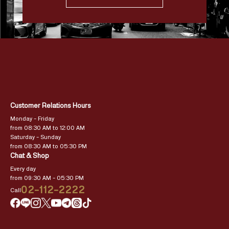
Customer Relations Hours
Monday – Friday
from 08:30 AM to 12:00 AM
Saturday – Sunday
from 08:30 AM to 05:30 PM
Chat & Shop
Every day
from 09:30 AM – 05:30 PM
02-112-2222
Call