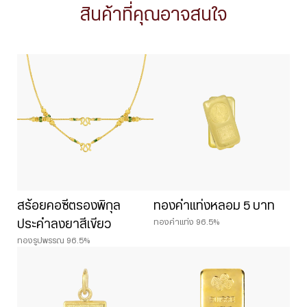
สินค้าที่คุณอาจสนใจ
สร้อยคอซีตรองพิกุล
ทองคำแท่งหลอม 5 บาท
ทองคำแท่ง 96.5%
ประคำลงยาสีเขียว
ทองรูปพรรณ 96.5%