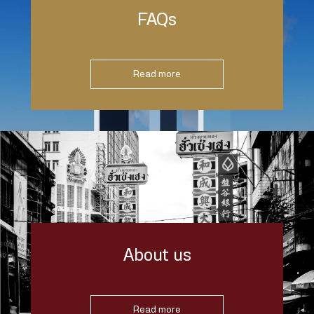
FAQs
Read more
About us
Read more