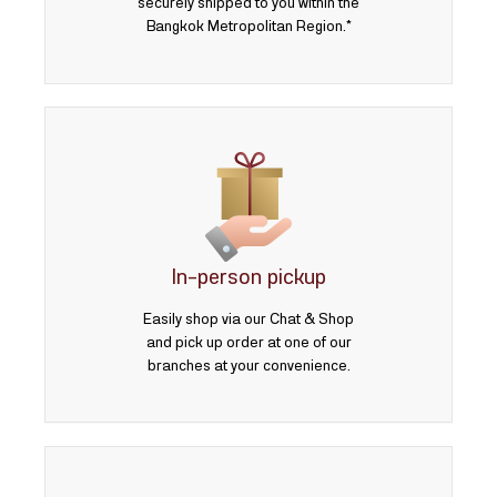
securely shipped to you within the
Bangkok Metropolitan Region.*
In-person pickup
Easily shop via our Chat & Shop
and pick up order at one of our
branches at your convenience.