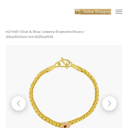
Online Shopping
หน้าหลัก
Chat & Shop
Jewelry
Enameled Pieces
สร้อยข้อมือหวายราชินีห้อยหัวใจ