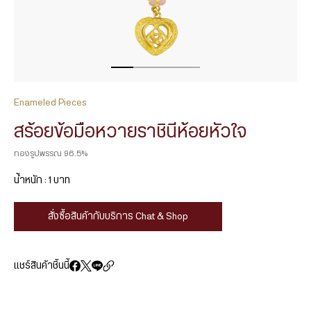
Enameled Pieces
สร้อยข้อมือหวายราชินีห้อยหัวใจ
ทองรูปพรรณ 96.5%
น้ำหนัก : 1 บาท
สั่งซื้อสินค้ากับบริการ Chat & Shop
แชร์สินค้าชิ้นนี้