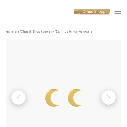
Online Shopping
หน้าหลัก
Chat & Shop
Jewelry
Earrings
ต่างหูพระจันทร์