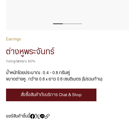
Earrings
ต่างหูพระจันทร์
ทองรูปพรรณ 90%
น้ำหนักโดยประมาณ : 0.4 – 0.8 กรัม/คู่
ขนาดต่างหู : กว้าง 0.6 x ยาว 0.6 เซนติเมตร (ไม่รวมก้าน)
สั่งซื้อสินค้ากับบริการ Chat & Shop
แชร์สินค้าชิ้นนี้