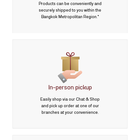
Products can be conveniently and
securely shipped to you within the
Bangkok Metropolitan Region.*
In-person pickup
Easily shop via our Chat & Shop
and pick up order at one of our
branches at your convenience.