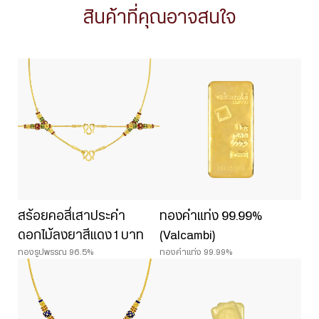
สินค้าที่คุณอาจสนใจ
สร้อยคอสี่เสาประคำ
ทองคำแท่ง 99.99%
ดอกไม้ลงยาสีแดง 1 บาท
(Valcambi)
ทองรูปพรรณ 96.5%
ทองคำแท่ง 99.99%