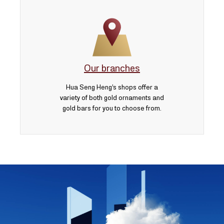
Our branches
Hua Seng Heng’s shops offer a
variety of both gold ornaments and
gold bars for you to choose from.