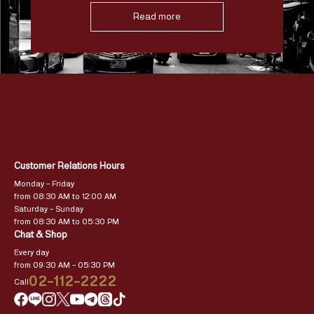
Read more
Customer Relations Hours
Monday – Friday
from 08:30 AM to 12:00 AM
Saturday – Sunday
from 08:30 AM to 05:30 PM
Chat & Shop
Every day
from 09:30 AM – 05:30 PM
02-112-2222
Call