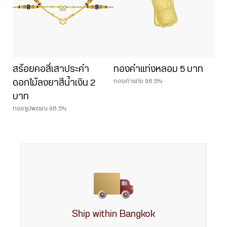
สร้อยคอสี่เสาประคำ
ทองคำแท่งหลอม 5 บาท
ทองคำแท่ง 96.5%
ดอกไม้ลงยาสีน้ำเงิน 2
บาท
ทองรูปพรรณ 96.5%
Ship within Bangkok