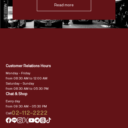
Read more
Customer Relations Hours
Monday – Friday
from 08:30 AM to 12:00 AM
Saturday – Sunday
from 08:30 AM to 05:30 PM
Chat & Shop
Every day
from 09:30 AM – 05:30 PM
02-112-2222
Call