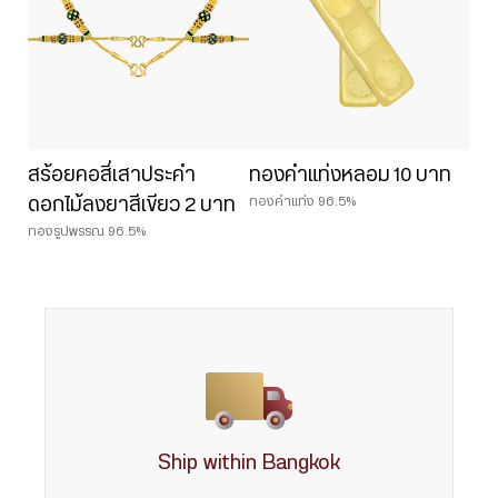
สร้อยคอสี่เสาประคำ
ทองคำแท่งหลอม 10 บาท
ทองคำแท่ง 96.5%
ดอกไม้ลงยาสีเขียว 2 บาท
ทองรูปพรรณ 96.5%
Ship within Bangkok