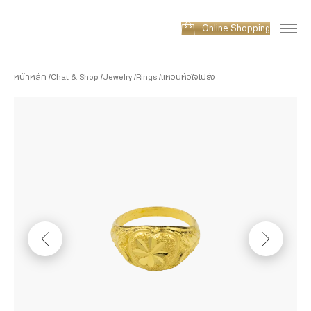
Online Shopping
หน้าหลัก
Chat & Shop
Jewelry
Rings
แหวนหัวใจโปร่ง