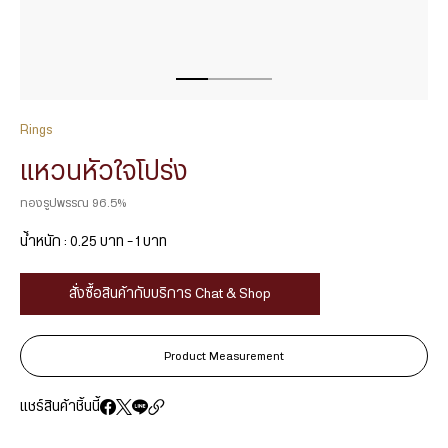
Rings
แหวนหัวใจโปร่ง
ทองรูปพรรณ 96.5%
น้ำหนัก : 0.25 บาท – 1 บาท
สั่งซื้อสินค้ากับบริการ Chat & Shop
Product Measurement
แชร์สินค้าชิ้นนี้