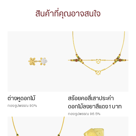
สินค้าที่คุณอาจสนใจ
ต่างหูดอกไม้
สร้อยคอสี่เสาประคำ
ทองรูปพรรณ 90%
ดอกไม้ลงยาสีแดง 1 บาท
ทองรูปพรรณ 96.5%