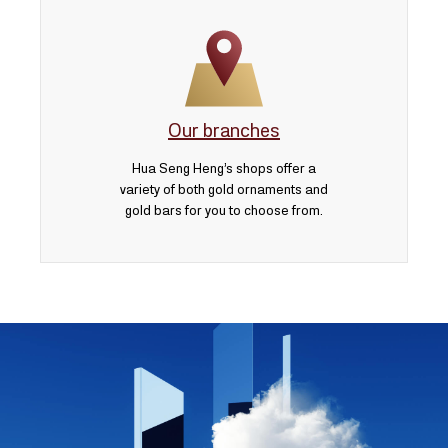
Our branches
Hua Seng Heng’s shops offer a
variety of both gold ornaments and
gold bars for you to choose from.