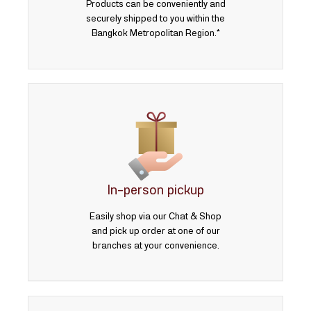
Products can be conveniently and
securely shipped to you within the
Bangkok Metropolitan Region.*
In-person pickup
Easily shop via our Chat & Shop
and pick up order at one of our
branches at your convenience.