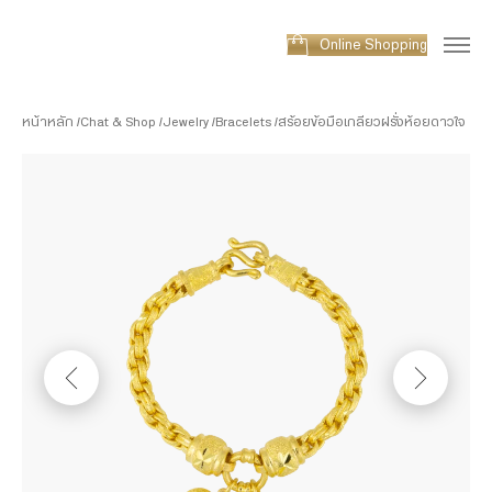
Online Shopping
หน้าหลัก
Chat & Shop
Jewelry
Bracelets
สร้อยข้อมือเกลียวฝรั่งห้อยดาวใจ