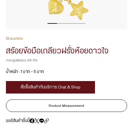
Bracelets
สร้อยข้อมือเกลียวฝรั่งห้อยดาวใจ
ทองรูปพรรณ 96.5%
น้ำหนัก : 1 บาท – 5 บาท
สั่งซื้อสินค้ากับบริการ Chat & Shop
Product Measurement
แชร์สินค้าชิ้นนี้