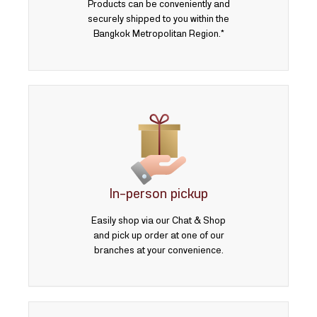
Products can be conveniently and
securely shipped to you within the
Bangkok Metropolitan Region.*
In-person pickup
Easily shop via our Chat & Shop
and pick up order at one of our
branches at your convenience.