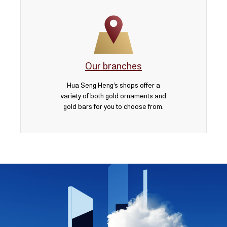
Our branches
Hua Seng Heng’s shops offer a
variety of both gold ornaments and
gold bars for you to choose from.