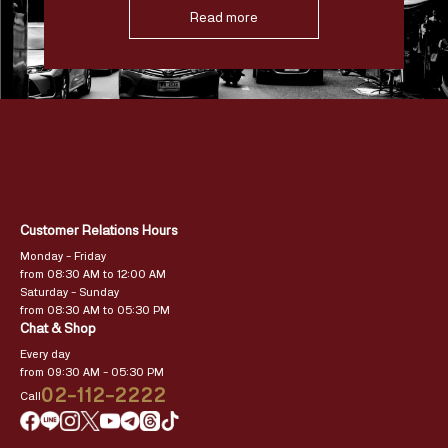
Read more
Customer Relations Hours
Monday – Friday
from 08:30 AM to 12:00 AM
Saturday – Sunday
from 08:30 AM to 05:30 PM
Chat & Shop
Every day
from 09:30 AM – 05:30 PM
02-112-2222
Call