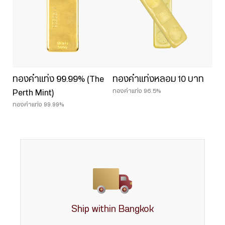
ทองคำแท่ง 99.99% (The
ทองคำแท่งหลอม 10 บาท
ทองคำแท่ง 96.5%
Perth Mint)
ทองคำแท่ง 99.99%
Ship within Bangkok