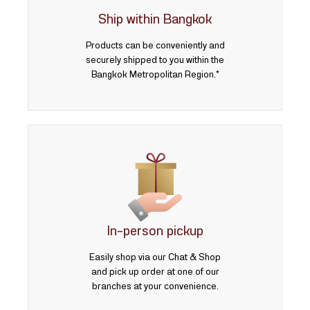
Ship within Bangkok
Products can be conveniently and
securely shipped to you within the
Bangkok Metropolitan Region.*
In-person pickup
Easily shop via our Chat & Shop
and pick up order at one of our
branches at your convenience.