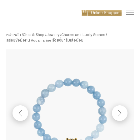
Online Shopping
หน้าหลัก
Chat & Shop
Jewelry
Charms and Lucky Stones
สร้อยข้อมือหิน Aquamarine ร้อยจี้ชาร์มเสือน้อย