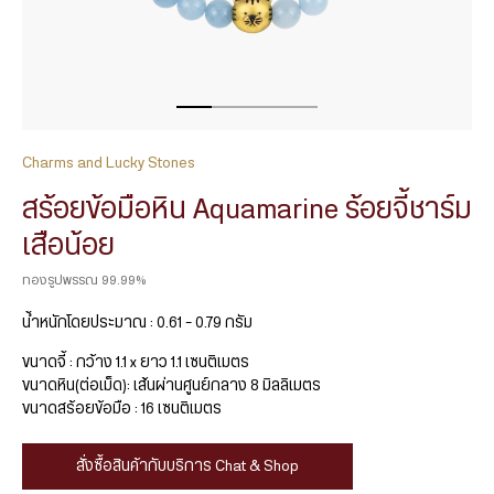
Charms and Lucky Stones
สร้อยข้อมือหิน Aquamarine ร้อยจี้ชาร์ม
เสือน้อย
ทองรูปพรรณ 99.99%
น้ำหนักโดยประมาณ : 0.61 – 0.79 กรัม
ขนาดจี้ : กว้าง 1.1 x ยาว 1.1 เซนติเมตร
ขนาดหิน(ต่อเม็ด): เส้นผ่านศูนย์กลาง 8 มิลลิเมตร
ขนาดสร้อยข้อมือ : 16 เซนติเมตร
สั่งซื้อสินค้ากับบริการ Chat & Shop