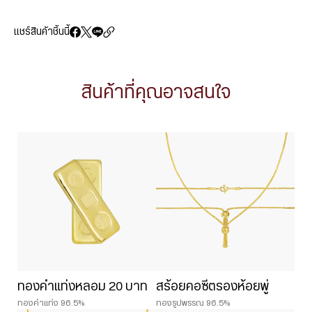
แชร์สินค้าชิ้นนี้
สินค้าที่คุณอาจสนใจ
ทองคำแท่งหลอม 20 บาท
สร้อยคอซีตรองห้อยพู่
ทองคำแท่ง 96.5%
ทองรูปพรรณ 96.5%