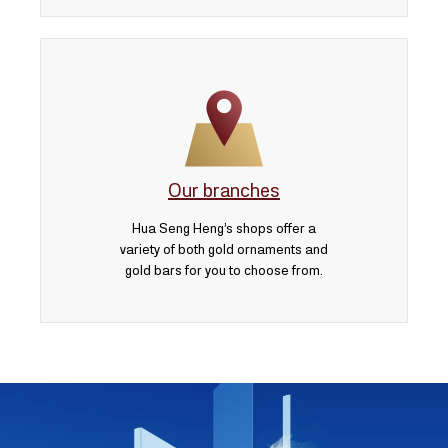
Our branches
Hua Seng Heng’s shops offer a
variety of both gold ornaments and
gold bars for you to choose from.