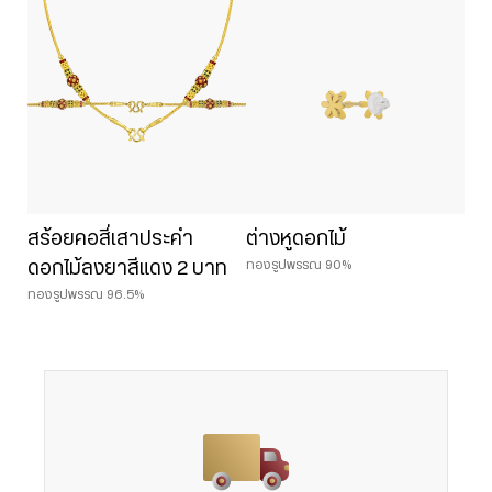
สร้อยคอสี่เสาประคำ
ต่างหูดอกไม้
ทองรูปพรรณ 90%
ดอกไม้ลงยาสีแดง 2 บาท
ทองรูปพรรณ 96.5%