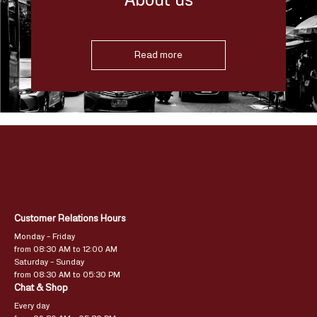
Read more
Customer Relations Hours
Monday – Friday
from 08:30 AM to 12:00 AM
Saturday – Sunday
from 08:30 AM to 05:30 PM
Chat & Shop
Every day