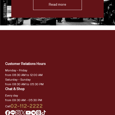
Read more
Customer Relations Hours
Monday – Friday
from 08:30 AM to 12:00 AM
Saturday – Sunday
from 08:30 AM to 05:30 PM
Chat & Shop
Every day
from 09:30 AM – 05:30 PM
02-112-2222
Call