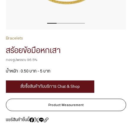
Bracelets
สร้อยข้อมือหกเสา
ทองรูปพรรณ 96.5%
น้ำหนัก : 0.50 บาท – 5 บาท
สั่งซื้อสินค้ากับบริการ Chat & Shop
Product Measurement
แชร์สินค้าชิ้นนี้