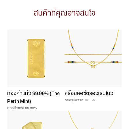
สินค้าที่คุณอาจสนใจ
ทองคำแท่ง 99.99% (The
สร้อยคอซีตรองเรนโบว์
ทองรูปพรรณ 96.5%
Perth Mint)
ทองคำแท่ง 99.99%