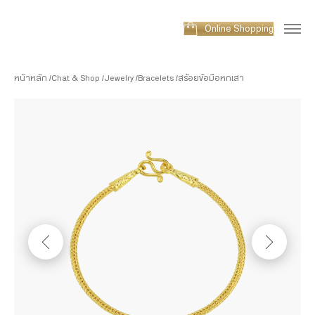
Online Shopping
หน้าหลัก
Chat & Shop
Jewelry
Bracelets
สร้อยข้อมือหกเสา