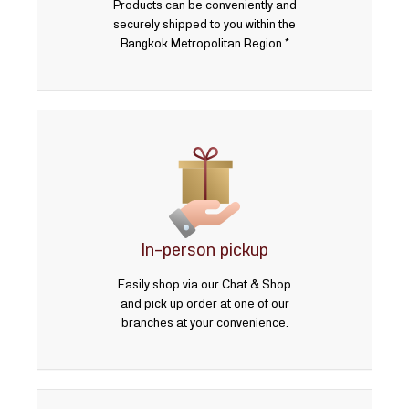
Products can be conveniently and
securely shipped to you within the
Bangkok Metropolitan Region.*
In-person pickup
Easily shop via our Chat & Shop
and pick up order at one of our
branches at your convenience.