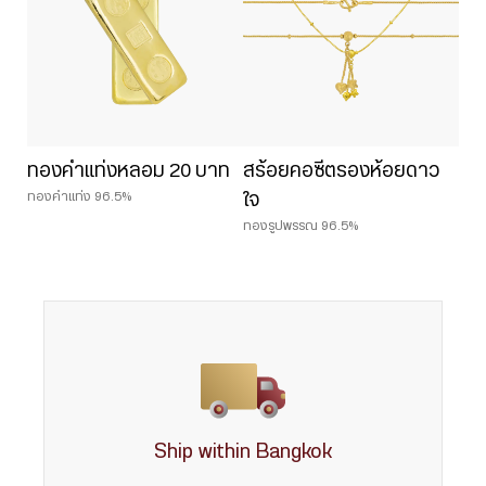
ทองคำแท่งหลอม 20 บาท
สร้อยคอซีตรองห้อยดาว
ทองคำแท่ง 96.5%
ใจ
ทองรูปพรรณ 96.5%
Ship within Bangkok