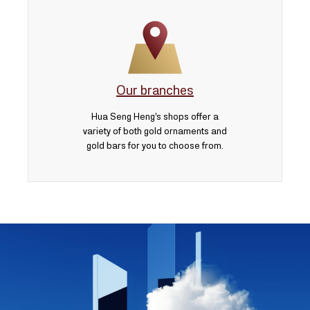
Our branches
Hua Seng Heng’s shops offer a
variety of both gold ornaments and
gold bars for you to choose from.