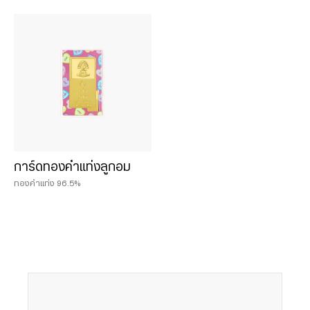
การ์ดทองคำแท่งลูกอม
ทองคำแท่ง 96.5%