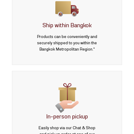
Ship within Bangkok
Products can be conveniently and
securely shipped to you within the
Bangkok Metropolitan Region.*
In-person pickup
Easily shop via our Chat & Shop