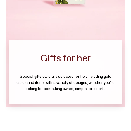
Gifts for her
Special gifts carefully selected for her, including gold
cards and items with a variety of designs, whether you’re
looking for something sweet, simple, or colorful