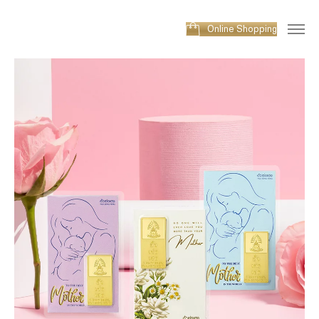
Online Shopping