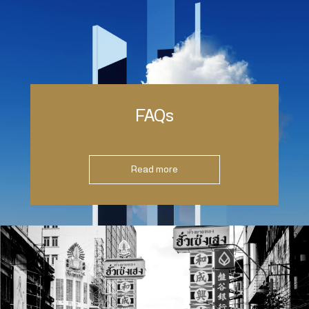
FAQs
Read more