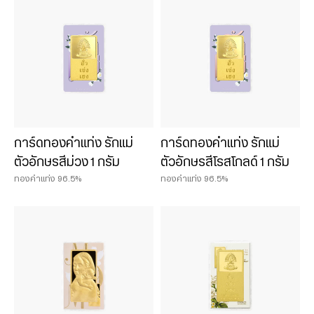
12 Chinese zodiac pieces
น้ำหนักสินค้า
0.075 บาท
0.125 บาท
การ์ดทองคำแท่ง รักแม่
การ์ดทองคำแท่ง รักแม่
0.25 บาท
ตัวอักษรสีม่วง 1 กรัม
ตัวอักษรสีโรสโกลด์ 1 กรัม
0.50 บาท
ทองคำแท่ง 96.5%
ทองคำแท่ง 96.5%
0.50 baht
1 baht
1 บาท
2 baht
2 บาท
3 บาท
5 บาท