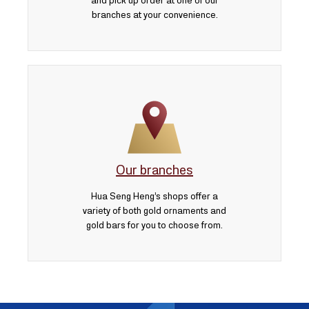
and pick up order at one of our
branches at your convenience.
Our branches
Hua Seng Heng’s shops offer a
variety of both gold ornaments and
gold bars for you to choose from.