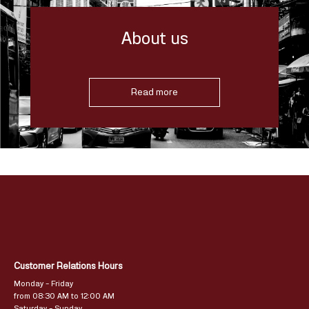
About us
Read more
Customer Relations Hours
Monday – Friday
from 08:30 AM to 12:00 AM
Saturday – Sunday