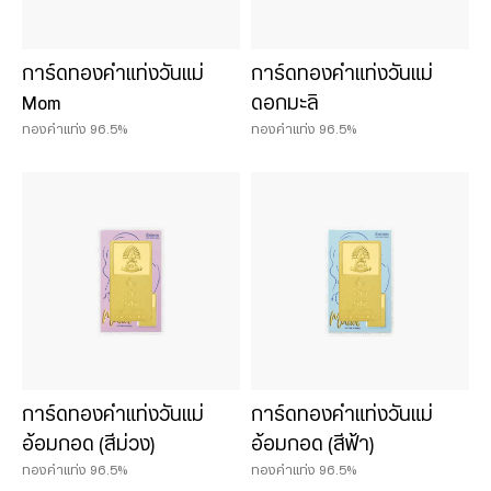
การ์ดทองคำแท่งวันแม่
การ์ดทองคำแท่งวันแม่
Mom
ดอกมะลิ
ทองคำแท่ง 96.5%
ทองคำแท่ง 96.5%
การ์ดทองคำแท่งวันแม่
การ์ดทองคำแท่งวันแม่
อ้อมกอด (สีม่วง)
อ้อมกอด (สีฟ้า)
ทองคำแท่ง 96.5%
ทองคำแท่ง 96.5%