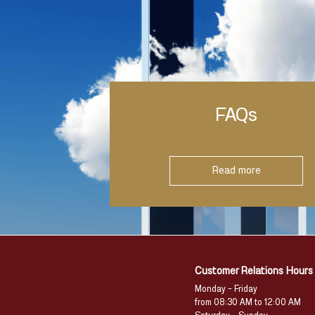
FAQs
Read more
Customer Relations Hours
Monday – Friday
from 08:30 AM to 12:00 AM