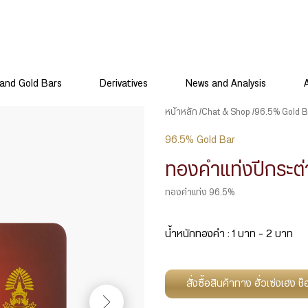
and Gold Bars
Derivatives
News and Analysis
หน้าหลัก
Chat & Shop
96.5% Gold B
96.5% Gold Bar
ทองคำแท่งปีกระต่
ทองคำแท่ง 96.5%
น้ำหนักทองคำ : 1 บาท – 2 บาท
สั่งซื้อสินค้าทาง ฮั่วเซ่งเฮง 