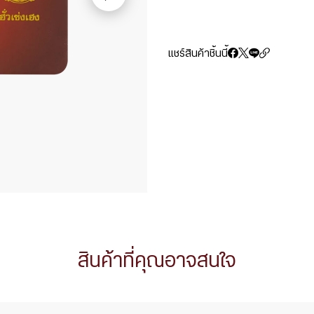
แชร์สินค้าชิ้นนี้
สินค้าที่คุณอาจสนใจ