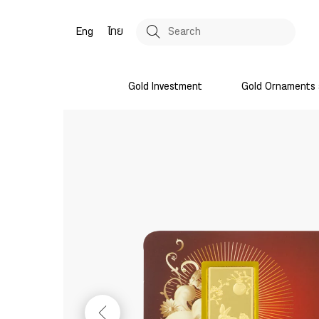
Eng
ไทย
Gold Investment
Gold Ornaments 