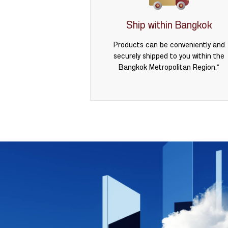
Ship within Bangkok
Products can be conveniently and
securely shipped to you within the
Bangkok Metropolitan Region.*