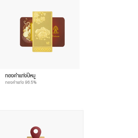
ทองคำแท่งปีหมู
ทองคำแท่ง 96.5%