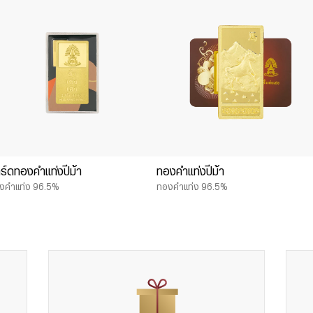
ร์ดทองคำแท่งปีม้า
ทองคำแท่งปีม้า
งคำแท่ง 96.5%
ทองคำแท่ง 96.5%