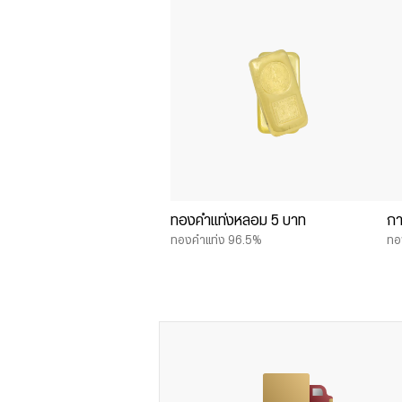
ทองคำแท่งหลอม 5 บาท
กา
ทองคำแท่ง 96.5%
ทอ