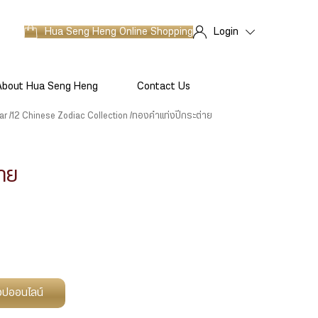
Hua Seng Heng
Online Shopping
Login
About Hua Seng Heng
Contact Us
ar
12 Chinese Zodiac Collection
ทองคำแท่งปีกระต่าย
าย
ช็อปออนไลน์