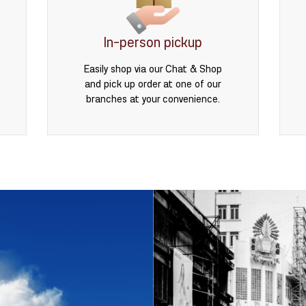
In-person pickup
Easily shop via our Chat & Shop
and pick up order at one of our
branches at your convenience.