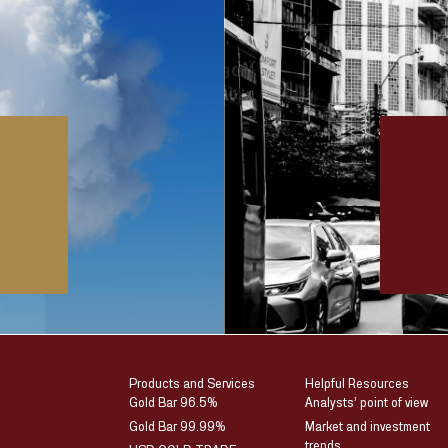
Products and Services
Helpful Resources
Gold Bar 96.5%
Analysts’ point of view
Gold Bar 99.99%
Market and investment
trends