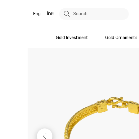
Eng
ไทย
Gold Investment
Gold Ornaments 