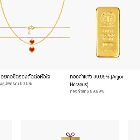
้อยคอซีตรองตัวต่อหัวใจ
ทองคำแท่ง 99.99% (Argor
งรูปพรรณ 96.5%
Heraeus)
ทองคำแท่ง 99.99%