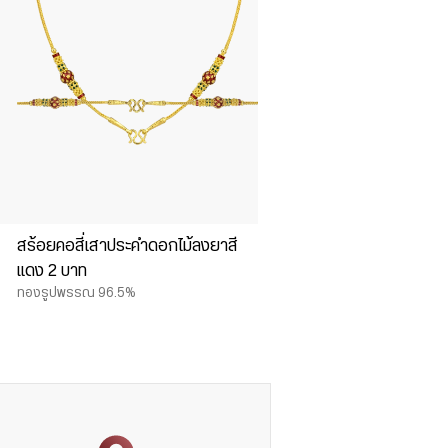
สร้อยคอสี่เสาประคำดอกไม้ลงยาสี
แดง 2 บาท
ทองรูปพรรณ 96.5%