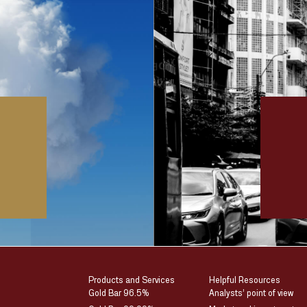
Products and Services
Helpful Resources
Gold Bar 96.5%
Analysts’ point of view