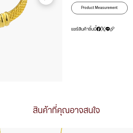
Product Measurement
แชร์สินค้าชิ้นนี้
สินค้าที่คุณอาจสนใจ