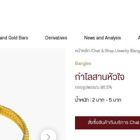
and Gold Bars
Derivatives
News and Analysis
หน้าหลัก
Chat & Shop
Jewelry
Bang
Bangles
กำไลสานหัวใจ
ทองรูปพรรณ 96.5%
น้ำหนัก : 2 บาท – 5 บาท
สั่งซื้อสินค้ากับบริการ Ch