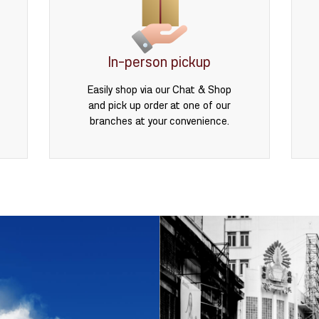
In-person pickup
Easily shop via our Chat & Shop
and pick up order at one of our
branches at your convenience.