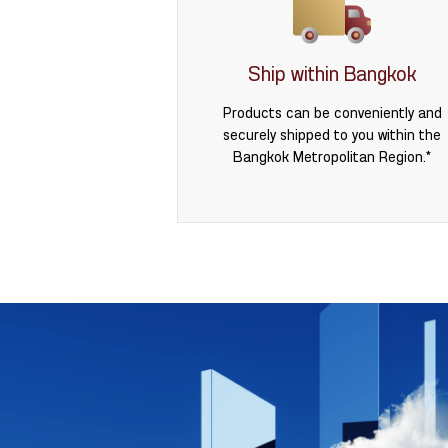
Ship within Bangkok
Products can be conveniently and
securely shipped to you within the
Bangkok Metropolitan Region.*