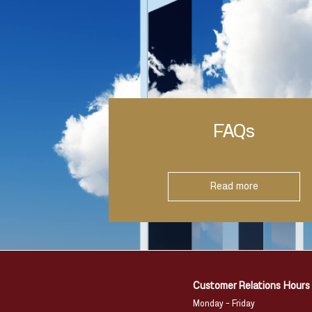
FAQs
Read more
Customer Relations Hours
Monday – Friday