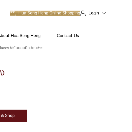
Hua Seng Heng
Online Shopping
Login
About Hua Seng Heng
Contact Us
laces
สร้อยคอบิดห่วงห่าง
าง
at & Shop