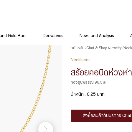
and Gold Bars
Derivatives
News and Analysis
หน้าหลัก
Chat & Shop
Jewelry
Neck
Necklaces
สร้อยคอบิดห่วงห่
ทองรูปพรรณ 96.5%
น้ำหนัก : 0.25 บาท
สั่งซื้อสินค้ากับบริการ Ch