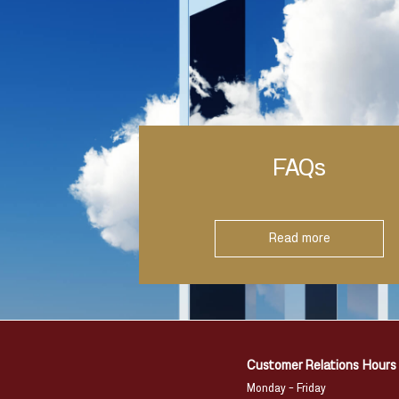
FAQs
Read more
Customer Relations Hours
Monday – Friday