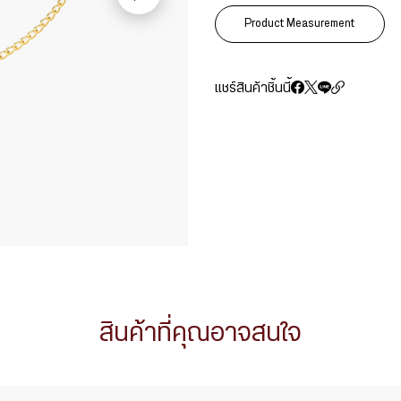
Product Measurement
แชร์สินค้าชิ้นนี้
สินค้าที่คุณอาจสนใจ