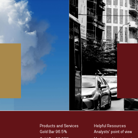
Products and Services
Helpful Resources
Gold Bar 96.5%
Analysts’ point of view