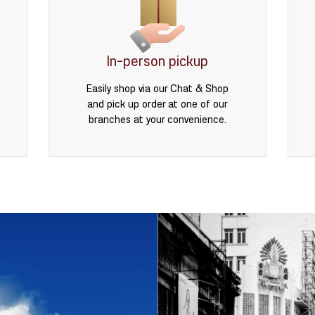
In-person pickup
Easily shop via our Chat & Shop
and pick up order at one of our
branches at your convenience.