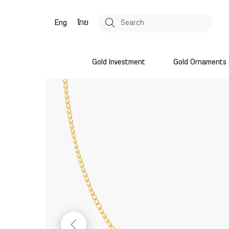
Eng
ไทย
Gold Investment
Gold Ornaments 