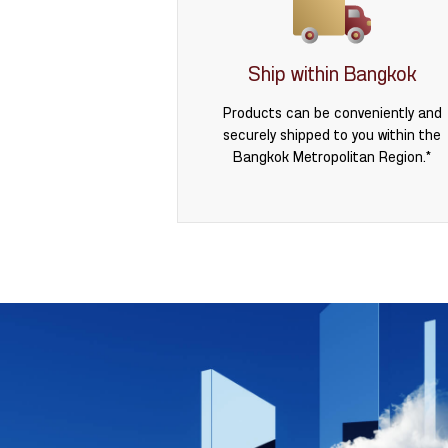
Ship within Bangkok
Products can be conveniently and
securely shipped to you within the
Bangkok Metropolitan Region.*