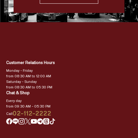
Customer Relations Hours
Monday – Friday
from 08:30 AM to 12:00 AM
Saturday – Sunday
from 08:30 AM to 05:30 PM
Chat & Shop
Every day
from 09:30 AM – 05:30 PM
02-112-2222
Call