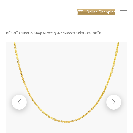
Online Shopping
หน้าหลัก
Chat & Shop
Jewelry
Necklaces
สร้อยคอคดกริช