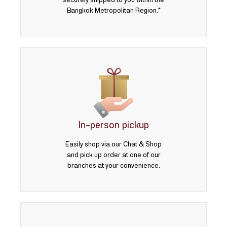
securely shipped to you within the
Bangkok Metropolitan Region.*
In-person pickup
Easily shop via our Chat & Shop
and pick up order at one of our
branches at your convenience.