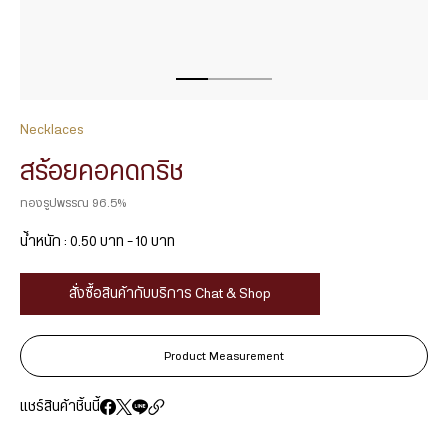
Necklaces
สร้อยคอคดกริช
ทองรูปพรรณ 96.5%
น้ำหนัก : 0.50 บาท – 10 บาท
สั่งซื้อสินค้ากับบริการ Chat & Shop
Product Measurement
แชร์สินค้าชิ้นนี้