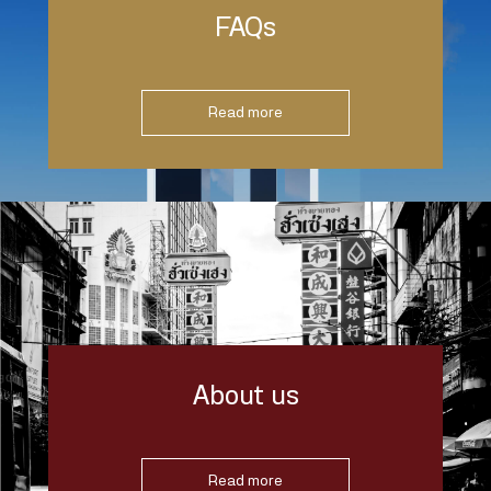
FAQs
Read more
About us
Read more