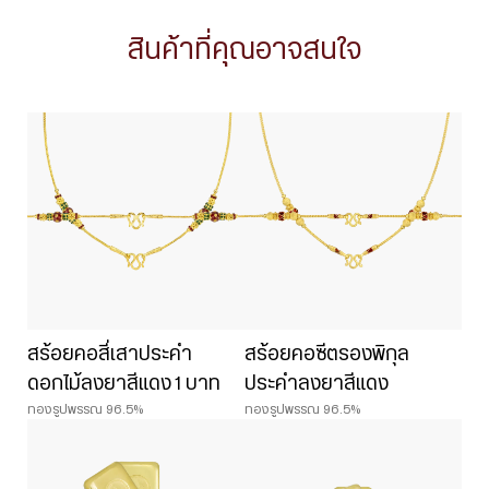
สินค้าที่คุณอาจสนใจ
สร้อยคอสี่เสาประคำ
สร้อยคอซีตรองพิกุล
ดอกไม้ลงยาสีแดง 1 บาท
ประคำลงยาสีแดง
ทองรูปพรรณ 96.5%
ทองรูปพรรณ 96.5%