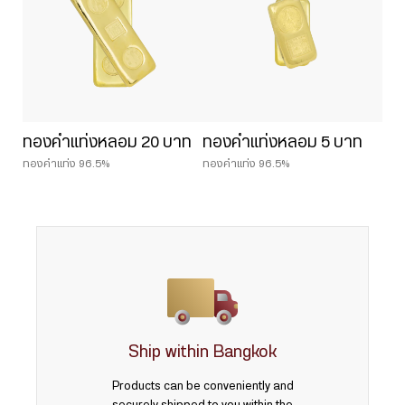
ทองคำแท่งหลอม 20 บาท
ทองคำแท่งหลอม 5 บาท
ทองคำแท่ง 96.5%
ทองคำแท่ง 96.5%
Ship within Bangkok
Products can be conveniently and