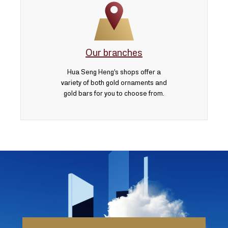
Our branches
Hua Seng Heng’s shops offer a
variety of both gold ornaments and
gold bars for you to choose from.