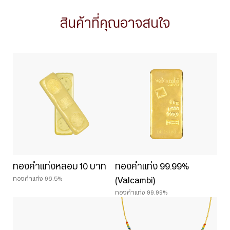
สินค้าที่คุณอาจสนใจ
ทองคำแท่งหลอม 10 บาท
ทองคำแท่ง 99.99%
ทองคำแท่ง 96.5%
(Valcambi)
ทองคำแท่ง 99.99%