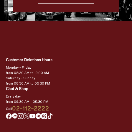
Customer Relations Hours
Monday – Friday
from 08:30 AM to 12:00 AM
Saturday – Sunday
from 08:30 AM to 05:30 PM
Chat & Shop
Every day
from 09:30 AM – 05:30 PM
02-112-2222
Call