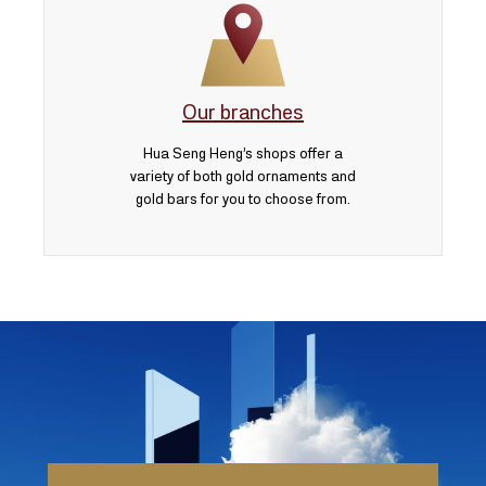
Our branches
Hua Seng Heng’s shops offer a
variety of both gold ornaments and
gold bars for you to choose from.