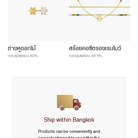
ต่างหูดอกไม้
สร้อยคอซีตรองเรนโบว์
ทองรูปพรรณ 90%
ทองรูปพรรณ 96.5%
Ship within Bangkok
Products can be conveniently and