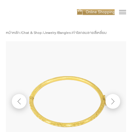
Online Shopping
หน้าหลัก
Chat & Shop
Jewelry
Bangles
กำไลกลมลายสี่เหลี่ยม