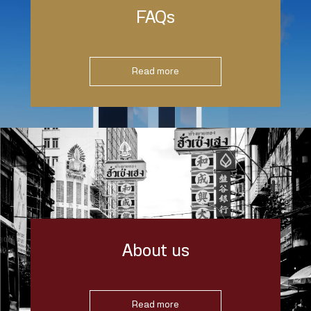
FAQs
Read more
About us
Read more