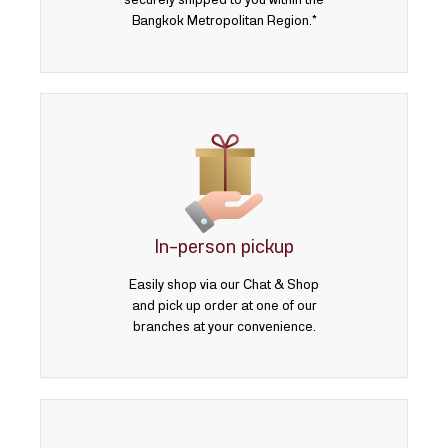
securely shipped to you within the
Bangkok Metropolitan Region.*
In-person pickup
Easily shop via our Chat & Shop
and pick up order at one of our
branches at your convenience.