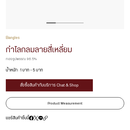
Bangles
กำไลกลมลายสี่เหลี่ยม
ทองรูปพรรณ 96.5%
น้ำหนัก : 1 บาท – 5 บาท
สั่งซื้อสินค้ากับบริการ Chat & Shop
Product Measurement
แชร์สินค้าชิ้นนี้