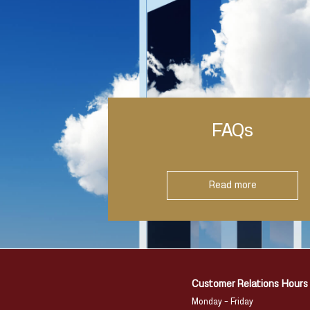
FAQs
Read more
Customer Relations Hours
Monday – Friday