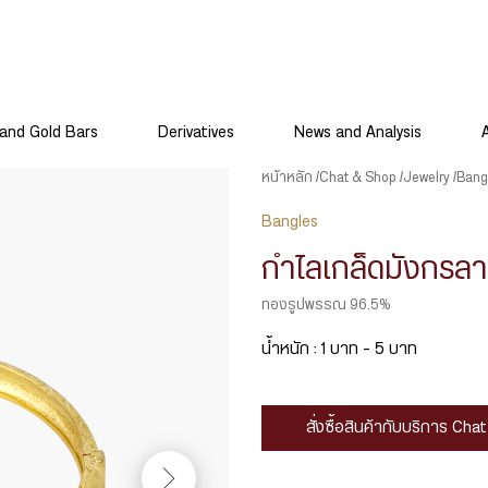
and Gold Bars
Derivatives
News and Analysis
หน้าหลัก
Chat & Shop
Jewelry
Bang
Bangles
กำไลเกล็ดมังกรล
ทองรูปพรรณ 96.5%
น้ำหนัก : 1 บาท – 5 บาท
สั่งซื้อสินค้ากับบริการ Ch