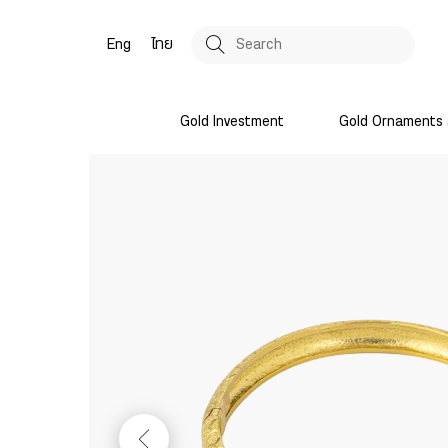
Eng
ไทย
Gold Investment
Gold Ornaments 