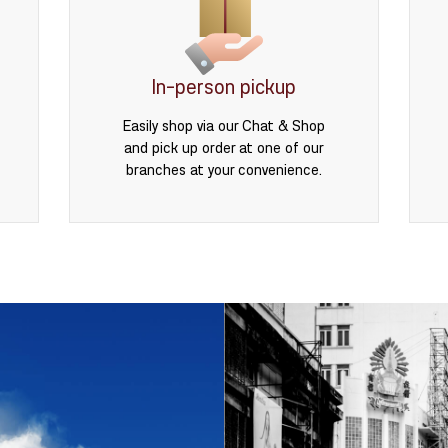
In-person pickup
Easily shop via our Chat & Shop
and pick up order at one of our
branches at your convenience.