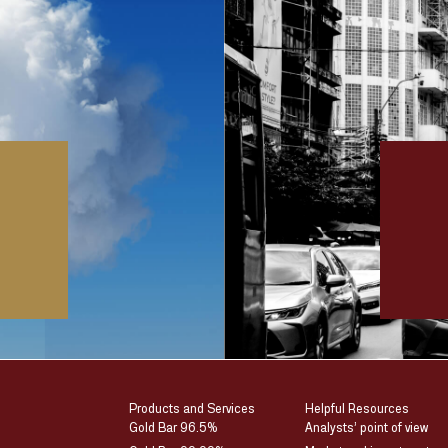
Products and Services
Helpful Resources
Gold Bar 96.5%
Analysts’ point of view