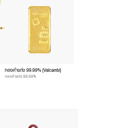
ทองคำแท่ง 99.99% (Valcambi)
ทองคำแท่ง 99.99%