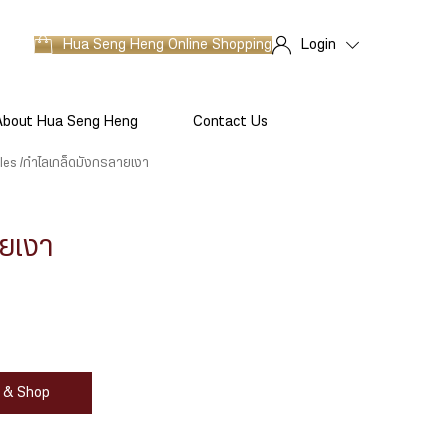
Hua Seng Heng
Online Shopping
Login
About Hua Seng Heng
Contact Us
les
กำไลเกล็ดมังกรลายเงา
ายเงา
at & Shop