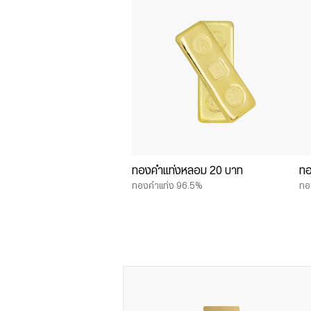
ทองคำแท่งหลอม 20 บาท
ทอ
ทองคำแท่ง 96.5%
ทอ