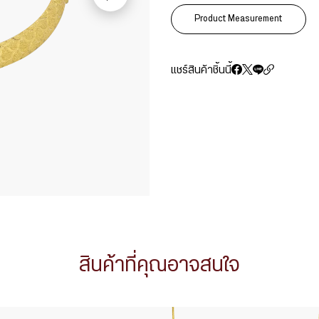
Product Measurement
แชร์สินค้าชิ้นนี้
สินค้าที่คุณอาจสนใจ