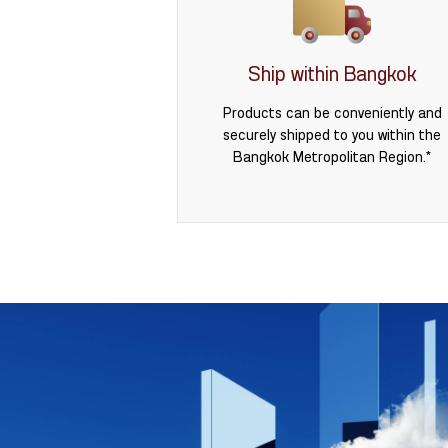
Ship within Bangkok
Products can be conveniently and
securely shipped to you within the
Bangkok Metropolitan Region.*