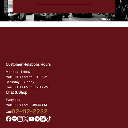
Customer Relations Hours
Monday – Friday
from 08:30 AM to 12:00 AM
Saturday – Sunday
from 08:30 AM to 05:30 PM
Chat & Shop
Every day
from 09:30 AM – 05:30 PM
02-112-2222
Call