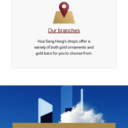
Our branches
Hua Seng Heng’s shops offer a
variety of both gold ornaments and
gold bars for you to choose from.