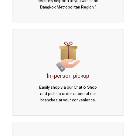
securely shipped to you within the
Bangkok Metropolitan Region.*
In-person pickup
Easily shop via our Chat & Shop
and pick up order at one of our
branches at your convenience.