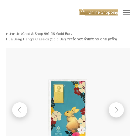
Online Shopping
หน้าหลัก
Chat & Shop
96.5% Gold Bar
Hua Seng Heng’s Classics (Gold Bar)
การ์ดทองคำแท่งกระต่าย (สีฟ้า)