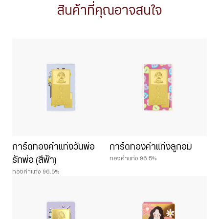
สินค้าที่คุณอาจสนใจ
การ์ดทองคำแท่งวันพ่อ
การ์ดทองคำแท่งลูกอม
ทองคำแท่ง 96.5%
รักพ่อ (สีฟ้า)
ทองคำแท่ง 96.5%