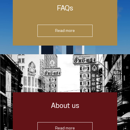
FAQs
Read more
About us
Read more