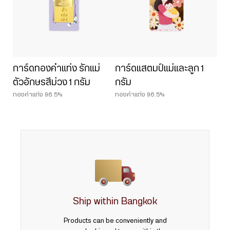
การ์ดทองคำแท่ง รักแม่
การ์ดแสตมป์แม่และลูก 1
ตัวอักษรสีม่วง 1 กรัม
กรัม
ทองคำแท่ง 96.5%
ทองคำแท่ง 96.5%
Ship within Bangkok
Products can be conveniently and