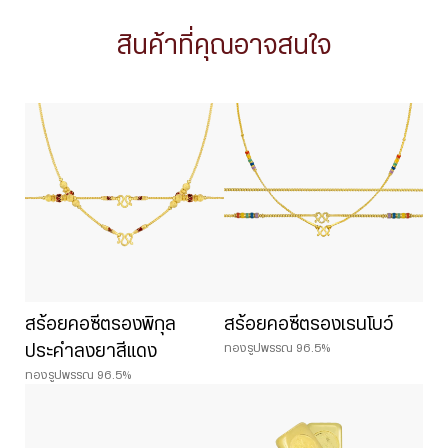
สินค้าที่คุณอาจสนใจ
สร้อยคอซีตรองพิกุล
สร้อยคอซีตรองเรนโบว์
ทองรูปพรรณ 96.5%
ประคำลงยาสีแดง
ทองรูปพรรณ 96.5%