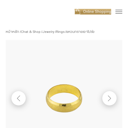
Online Shopping
หน้าหลัก
Chat & Shop
Jewelry
Rings
แหวนทรายเงาโปร่ง