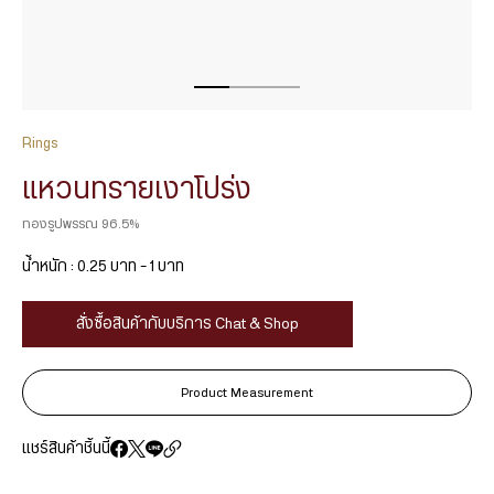
Rings
แหวนทรายเงาโปร่ง
ทองรูปพรรณ 96.5%
น้ำหนัก : 0.25 บาท – 1 บาท
สั่งซื้อสินค้ากับบริการ Chat & Shop
Product Measurement
แชร์สินค้าชิ้นนี้