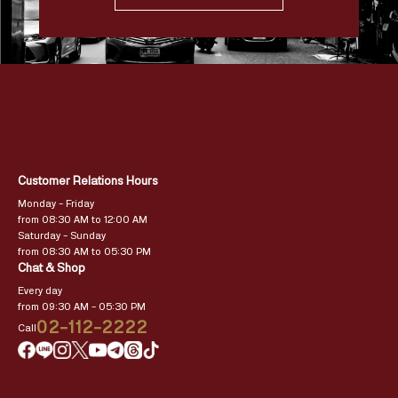
Customer Relations Hours
Monday – Friday
from 08:30 AM to 12:00 AM
Saturday – Sunday
from 08:30 AM to 05:30 PM
Chat & Shop
Every day
from 09:30 AM – 05:30 PM
02-112-2222
Call