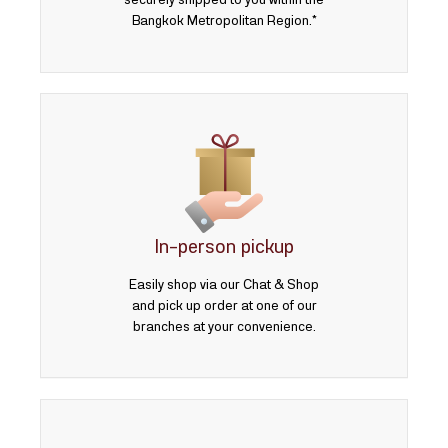
securely shipped to you within the
Bangkok Metropolitan Region.*
In-person pickup
Easily shop via our Chat & Shop
and pick up order at one of our
branches at your convenience.