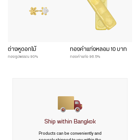
ต่างหูดอกไม้
ทองคำแท่งหลอม 10 บาท
ทองรูปพรรณ 90%
ทองคำแท่ง 96.5%
Ship within Bangkok
Products can be conveniently and