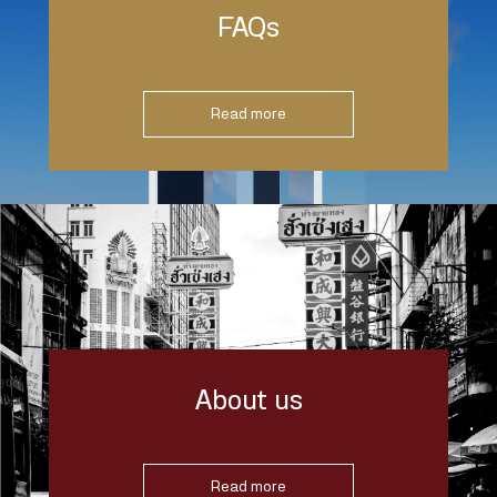
FAQs
Read more
About us
Read more