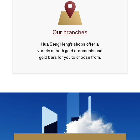
Our branches
Hua Seng Heng’s shops offer a
variety of both gold ornaments and
gold bars for you to choose from.