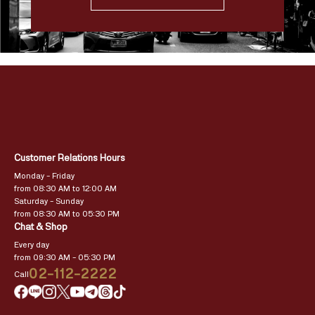
Customer Relations Hours
Monday – Friday
from 08:30 AM to 12:00 AM
Saturday – Sunday
from 08:30 AM to 05:30 PM
Chat & Shop
Every day
from 09:30 AM – 05:30 PM
02-112-2222
Call