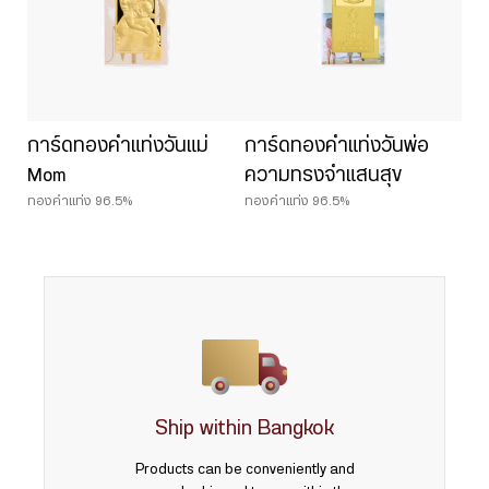
การ์ดทองคำแท่งวันแม่
การ์ดทองคำแท่งวันพ่อ
Mom
ความทรงจำแสนสุข
ทองคำแท่ง 96.5%
ทองคำแท่ง 96.5%
Ship within Bangkok
Products can be conveniently and