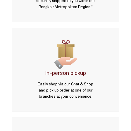
securely shipped to you within the
Bangkok Metropolitan Region.*
In-person pickup
Easily shop via our Chat & Shop
and pick up order at one of our
branches at your convenience.