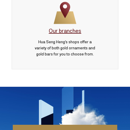
Our branches
Hua Seng Heng’s shops offer a
variety of both gold ornaments and
gold bars for you to choose from.