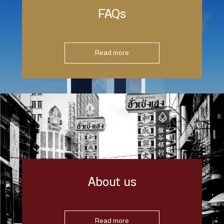
FAQs
Read more
About us
Read more