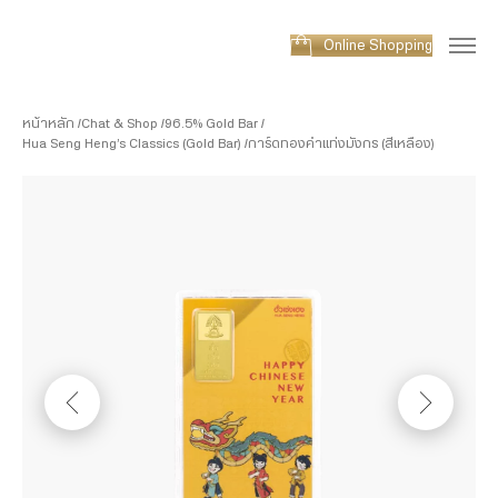
Online Shopping
หน้าหลัก
Chat & Shop
96.5% Gold Bar
Hua Seng Heng’s Classics (Gold Bar)
การ์ดทองคำแท่งมังกร (สีเหลือง)