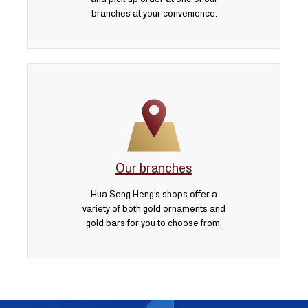
branches at your convenience.
Our branches
Hua Seng Heng’s shops offer a
variety of both gold ornaments and
gold bars for you to choose from.