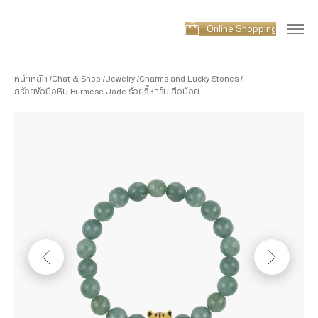
Online Shopping
หน้าหลัก
Chat & Shop
Jewelry
Charms and Lucky Stones
สร้อยข้อมือหิน Burmese Jade ร้อยจี้ชาร์มเสือน้อย