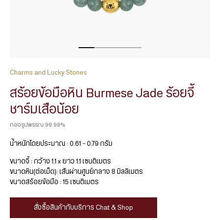
Charms and Lucky Stones
สร้อยข้อมือหิน Burmese Jade ร้อยจี้
ชาร์มเสือน้อย
ทองรูปพรรณ 99.99%
น้ำหนักโดยประมาณ : 0.61 – 0.79 กรัม
ขนาดจี้ : กว้าง 1.1 x ยาว 1.1 เซนติเมตร
ขนาดหิน(ต่อเม็ด): เส้นผ่านศูนย์กลาง 8 มิลลิเมตร
ขนาดสร้อยข้อมือ : 15 เซนติเมตร
สั่งซื้อสินค้ากับบริการ Chat & Shop