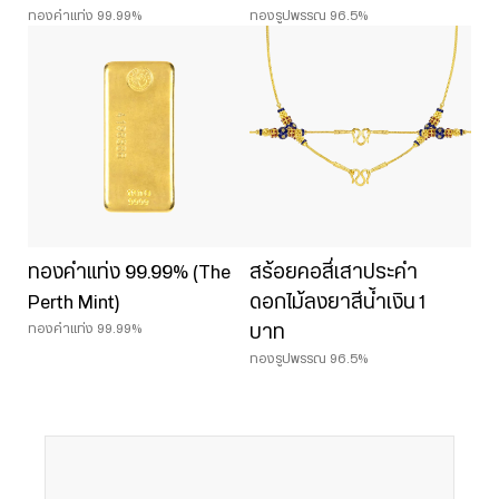
ทองคำแท่ง 99.99%
ทองรูปพรรณ 96.5%
ทองคำแท่ง 99.99% (The
สร้อยคอสี่เสาประคำ
Perth Mint)
ดอกไม้ลงยาสีน้ำเงิน 1
ทองคำแท่ง 99.99%
บาท
ทองรูปพรรณ 96.5%