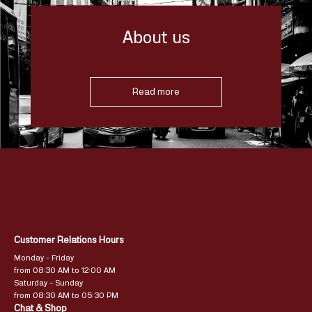
About us
Read more
Customer Relations Hours
Monday – Friday
from 08:30 AM to 12:00 AM
Saturday – Sunday
from 08:30 AM to 05:30 PM
Chat & Shop