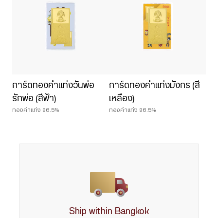
การ์ดทองคำแท่งวันพ่อ
การ์ดทองคำแท่งมังกร (สี
รักพ่อ (สีฟ้า)
เหลือง)
ทองคำแท่ง 96.5%
ทองคำแท่ง 96.5%
Ship within Bangkok