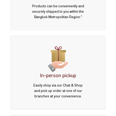
Products can be conveniently and
securely shipped to you within the
Bangkok Metropolitan Region.*
In-person pickup
Easily shop via our Chat & Shop
and pick up order at one of our
branches at your convenience.