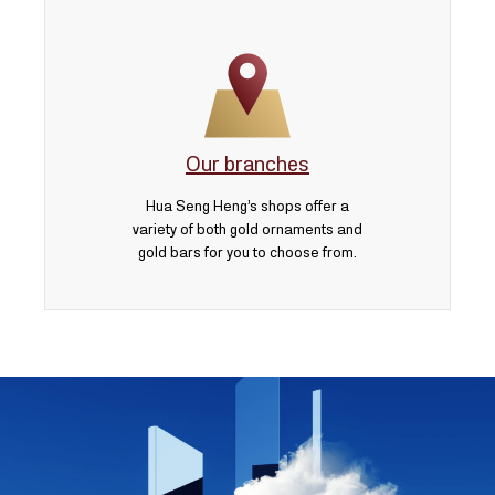
Our branches
Hua Seng Heng’s shops offer a
variety of both gold ornaments and
gold bars for you to choose from.