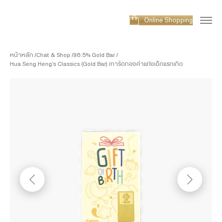
Online Shopping
หน้าหลัก
Chat & Shop
96.5% Gold Bar
Hua Seng Heng’s Classics (Gold Bar)
การ์ดทองคำแท่งเด็กแรกเกิด