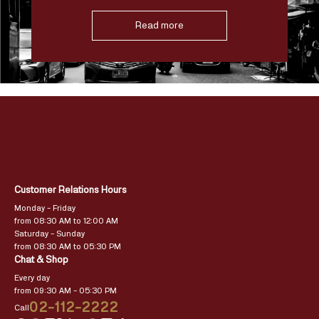
Read more
Customer Relations Hours
Monday – Friday
from 08:30 AM to 12:00 AM
Saturday – Sunday
from 08:30 AM to 05:30 PM
Chat & Shop
Every day
from 09:30 AM – 05:30 PM
02-112-2222
Call