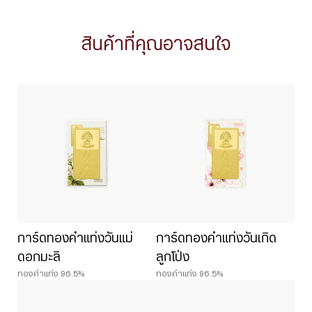
สินค้าที่คุณอาจสนใจ
การ์ดทองคำแท่งวันแม่
การ์ดทองคำแท่งวันเกิด
ดอกมะลิ
ลูกโป่ง
ทองคำแท่ง 96.5%
ทองคำแท่ง 96.5%