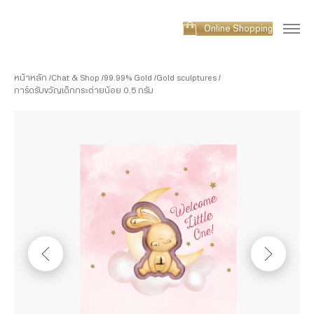
Online Shopping
หน้าหลัก
Chat & Shop
99.99% Gold
Gold sculptures
การ์ดรับขวัญเด็กกระต่ายน้อย 0.5 กรัม