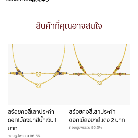
สินค้าที่คุณอาจสนใจ
สร้อยคอสี่เสาประคำ
สร้อยคอสี่เสาประคำ
ดอกไม้ลงยาสีน้ำเงิน 1
ดอกไม้ลงยาสีแดง 2 บาท
ทองรูปพรรณ 96.5%
บาท
ทองรูปพรรณ 96.5%