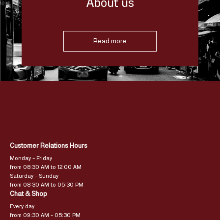
About us
Read more
Customer Relations Hours
Monday – Friday
from 08:30 AM to 12:00 AM
Saturday – Sunday
from 08:30 AM to 05:30 PM
Chat & Shop
Every day
from 09:30 AM – 05:30 PM