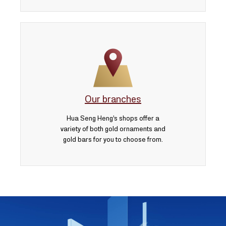
Our branches
Hua Seng Heng’s shops offer a
variety of both gold ornaments and
gold bars for you to choose from.