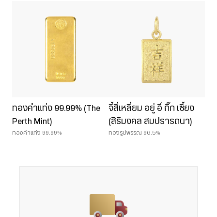
ทองคำแท่ง 99.99% (The
จี้สี่เหลี่ยม อยู่ อี่ กิ๊ก เซี้ยง
Perth Mint)
(สิริมงคล สมปรารถนา)
ทองคำแท่ง 99.99%
ทองรูปพรรณ 96.5%