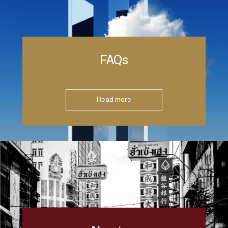
FAQs
Read more