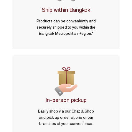
Ship within Bangkok
Products can be conveniently and
securely shipped to you within the
Bangkok Metropolitan Region.*
In-person pickup
Easily shop via our Chat & Shop
and pick up order at one of our
branches at your convenience.