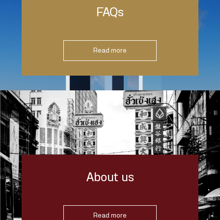
FAQs
Read more
About us
Read more