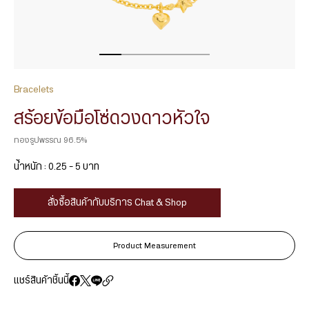
Bracelets
สร้อยข้อมือโซ่ดวงดาวหัวใจ
ทองรูปพรรณ 96.5%
น้ำหนัก : 0.25 – 5 บาท
สั่งซื้อสินค้ากับบริการ Chat & Shop
Product Measurement
แชร์สินค้าชิ้นนี้