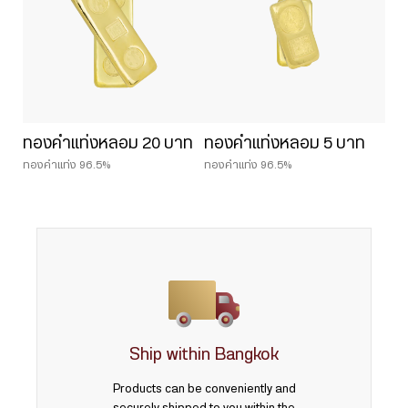
ทองคำแท่งหลอม 20 บาท
ทองคำแท่งหลอม 5 บาท
ทองคำแท่ง 96.5%
ทองคำแท่ง 96.5%
Ship within Bangkok
Products can be conveniently and