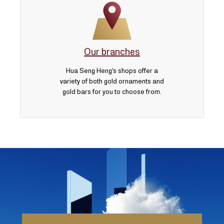
Our branches
Hua Seng Heng’s shops offer a
variety of both gold ornaments and
gold bars for you to choose from.