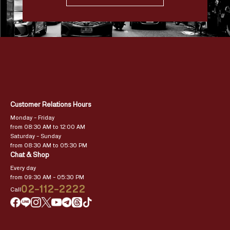
Customer Relations Hours
Monday – Friday
from 08:30 AM to 12:00 AM
Saturday – Sunday
from 08:30 AM to 05:30 PM
Chat & Shop
Every day
from 09:30 AM – 05:30 PM
02-112-2222
Call