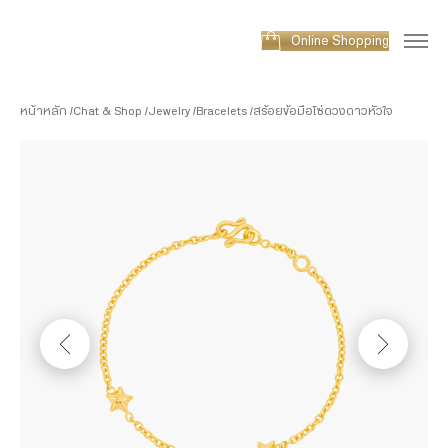
Online Shopping
หน้าหลัก
Chat & Shop
Jewelry
Bracelets
สร้อยข้อมือโซ่ดวงดาวหัวใจ