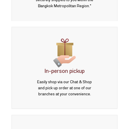
securely shipped to you within the
Bangkok Metropolitan Region.*
In-person pickup
Easily shop via our Chat & Shop
and pick up order at one of our
branches at your convenience.