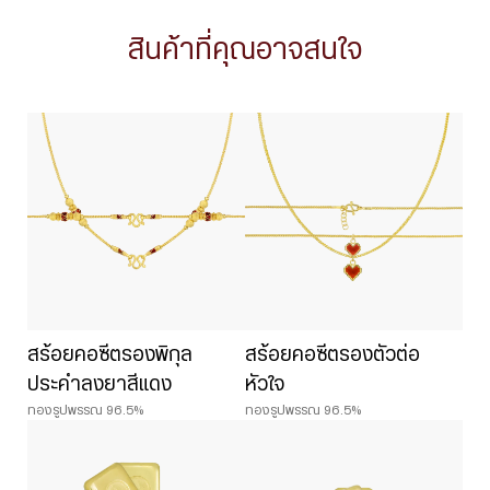
สินค้าที่คุณอาจสนใจ
สร้อยคอซีตรองพิกุล
สร้อยคอซีตรองตัวต่อ
ประคำลงยาสีแดง
หัวใจ
ทองรูปพรรณ 96.5%
ทองรูปพรรณ 96.5%