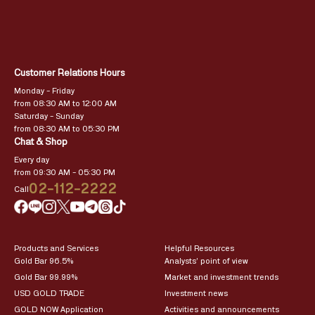
Customer Relations Hours
Monday – Friday
from 08:30 AM to 12:00 AM
Saturday – Sunday
from 08:30 AM to 05:30 PM
Chat & Shop
Every day
from 09:30 AM – 05:30 PM
02-112-2222
Call
Products and Services
Helpful Resources
Gold Bar 96.5%
Analysts’ point of view
Gold Bar 99.99%
Market and investment trends
USD GOLD TRADE
Investment news
GOLD NOW Application
Activities and announcements