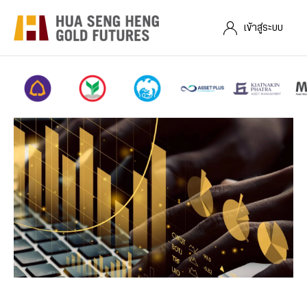
เข้าสู่ระบบ