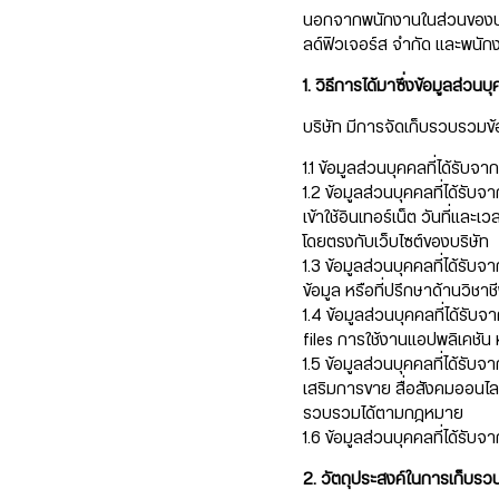
นอกจากพนักงานในส่วนของบริษ
ลด์ฟิวเจอร์ส จำกัด และพนักง
1. วิธีการได้มาซึ่งข้อมูลส่วนบ
บริษัท มีการจัดเก็บรวบรวมข้
1.1 ข้อมูลส่วนบุคคลที่ได้ร
1.2 ข้อมูลส่วนบุคคลที่ได้รับจา
เข้าใช้อินเทอร์เน็ต วันที่และเ
โดยตรงกับเว็บไซต์ของบริษัท
1.3 ข้อมูลส่วนบุคคลที่ได้รับ
ข้อมูล หรือที่ปรึกษาด้านวิชาช
1.4 ข้อมูลส่วนบุคคลที่ได้ร
files การใช้งานแอปพลิเคชัน
1.5 ข้อมูลส่วนบุคคลที่ได้รั
เสริมการขาย สื่อสังคมออนไลน
รวบรวมได้ตามกฎหมาย
1.6 ข้อมูลส่วนบุคคลที่ได้ร
2. วัตถุประสงค์ในการเก็บรวบ