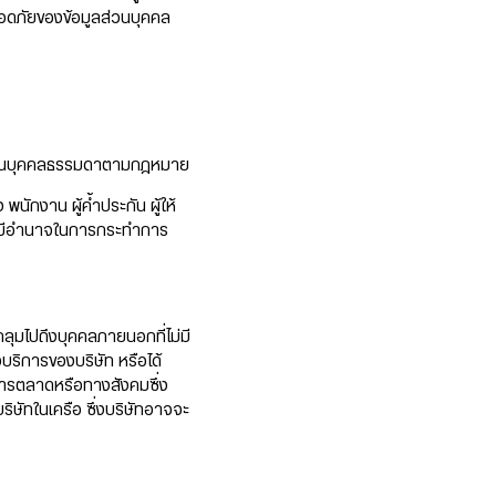
ลอดภัยของข้อมูลส่วนบุคคล
านะเป็นบุคคลธรรมดาตามกฎหมาย
พนักงาน ผู้ค้ำประกัน ผู้ให้
ที่มีอำนาจในการกระทำการ
ุมไปถึงบุคคลภายนอกที่ไม่มี
บริการของบริษัท หรือได้
การตลาดหรือทางสังคมซึ่ง
บริษัทในเครือ ซึ่งบริษัทอาจจะ