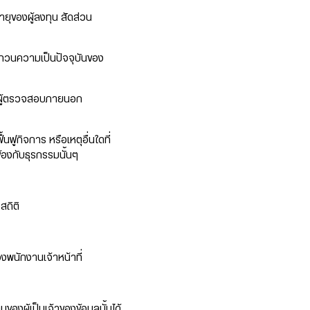
ยุของผู้ลงทุน สัดส่วน
บทวนความเป็นปัจจุบันของ
าย ผู้ตรวจสอบภายนอก
ูกิจการ หรือเหตุอื่นใดที่
ข้องกับธุรกรรมนั้นๆ
สถิติ
งพนักงานเจ้าหน้าที่
ของผู้เป็นเจ้าของข้อมูลนั้นได้